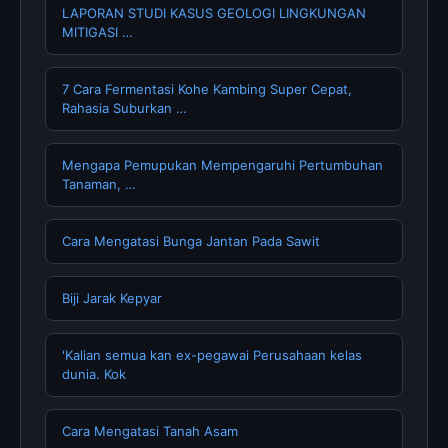
LAPORAN STUDI KASUS GEOLOGI LINGKUNGAN
MITIGASI …
7 Cara Fermentasi Kohe Kambing Super Cepat,
Rahasia Suburkan …
Mengapa Pemupukan Mempengaruhi Pertumbuhan
Tanaman, …
Cara Mengatasi Bunga Jantan Pada Sawit
Biji Jarak Kepyar
'Kalian semua kan ex-pegawai Perusahaan kelas
dunia. Kok
Cara Mengatasi Tanah Asam