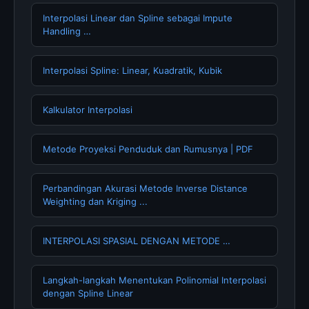
Interpolasi Linear dan Spline sebagai Impute
Handling …
Interpolasi Spline: Linear, Kuadratik, Kubik
Kalkulator Interpolasi
Metode Proyeksi Penduduk dan Rumusnya | PDF
Perbandingan Akurasi Metode Inverse Distance
Weighting dan Kriging ...
INTERPOLASI SPASIAL DENGAN METODE …
Langkah-langkah Menentukan Polinomial Interpolasi
dengan Spline Linear