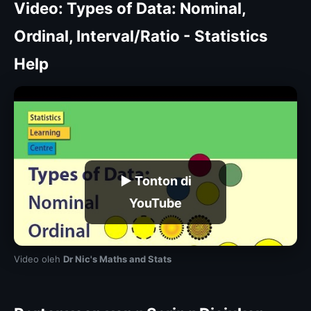
Video: Types of Data: Nominal,
Ordinal, Interval/Ratio - Statistics
Help
▶ Tonton di
YouTube
Video oleh
Dr Nic's Maths and Stats