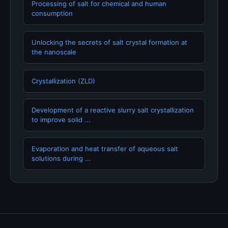
Processing of salt for chemical and human
consumption
Unlocking the secrets of salt crystal formation at
the nanoscale
Crystallization (ZLD)
Development of a reactive slurry salt crystallization
to improve solid ...
Evaporation and heat transfer of aqueous salt
solutions during ...