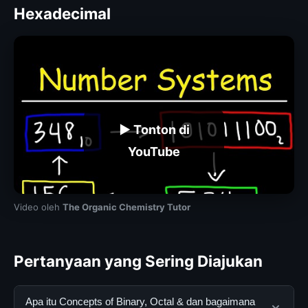
Hexadecimal
▶ Tonton di
YouTube
Video oleh
The Organic Chemistry Tutor
Pertanyaan yang Sering Diajukan
Apa itu Concepts of Binary, Octal & dan bagaimana