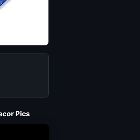
ecor Pics