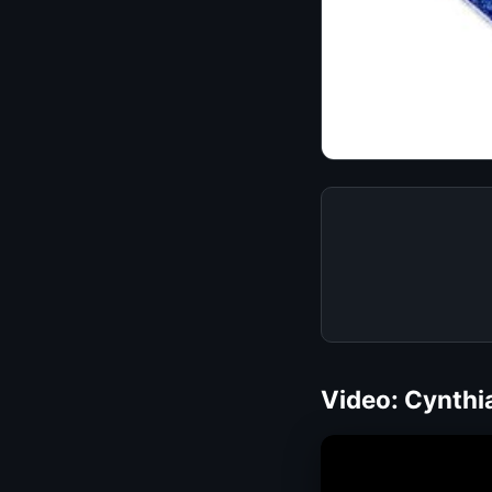
Video: Cynthia