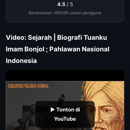
4.5
/ 5
Berdasarkan 390068 ulasan pengguna
Video: Sejarah | Biografi Tuanku
Imam Bonjol ; Pahlawan Nasional
Indonesia
▶ Tonton di
YouTube