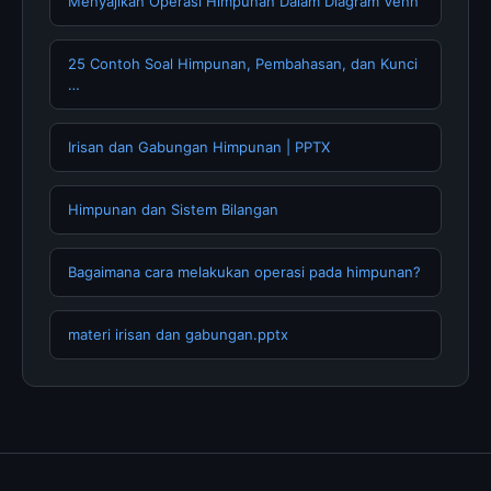
Menyajikan Operasi Himpunan Dalam Diagram Venn
25 Contoh Soal Himpunan, Pembahasan, dan Kunci
…
Irisan dan Gabungan Himpunan | PPTX
Himpunan dan Sistem Bilangan
Bagaimana cara melakukan operasi pada himpunan?
materi irisan dan gabungan.pptx