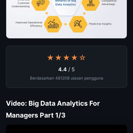
★★★★☆
4.4
/ 5
Berdasarkan 481208 ulasan pengguna
Video: Big Data Analytics For
Managers Part 1/3