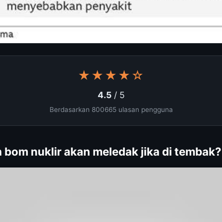
★★★★☆
4.5
/ 5
Berdasarkan 800665 ulasan pengguna
 bom nuklir akan meledak jika di tembak?