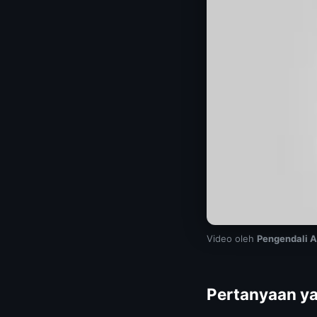
Video oleh
Pengendali A
Pertanyaan ya