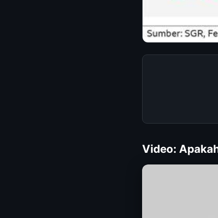
Video: Apakah