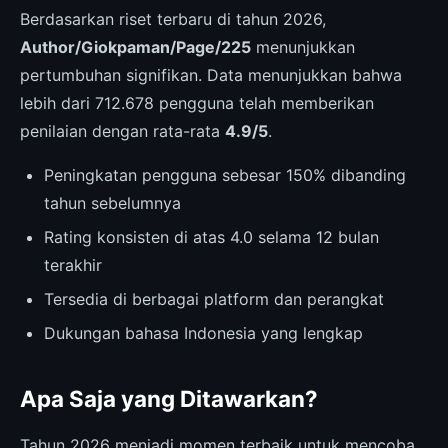
Berdasarkan riset terbaru di tahun 2026,
Author/Giokpaman/Page/225
menunjukkan
pertumbuhan signifikan. Data menunjukkan bahwa
lebih dari 712.678 pengguna telah memberikan
penilaian dengan rata-rata
4.9/5
.
Peningkatan pengguna sebesar 150% dibanding
tahun sebelumnya
Rating konsisten di atas 4.0 selama 12 bulan
terakhir
Tersedia di berbagai platform dan perangkat
Dukungan bahasa Indonesia yang lengkap
Apa Saja yang Ditawarkan?
Tahun 2026 menjadi momen terbaik untuk mencoba