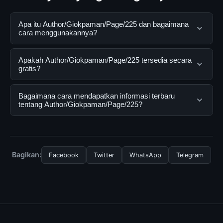
Apa itu Author/Giokpaman/Page/225 dan bagaimana
cara menggunakannya?
Author/Giokpaman/Page/225 adalah layanan digital
Apakah Author/Giokpaman/Page/225 tersedia secara
yang dirancang untuk membantu pengguna
gratis?
mendapatkan informasi lengkap dan terpercaya. Anda
dapat menggunakannya dengan mengunjungi situs
Ya, Author/Giokpaman/Page/225 dapat diakses secara
Bagaimana cara mendapatkan informasi terbaru
resmi dan mengikuti panduan yang tersedia.
gratis oleh semua pengguna. Tidak ada biaya
tentang Author/Giokpaman/Page/225?
tersembunyi atau langganan yang diperlukan untuk
menggunakan layanan dasar yang disediakan.
Untuk mendapatkan informasi terbaru tentang
Author/Giokpaman/Page/225, Anda bisa mengunjungi
halaman resmi kami secara berkala. Kami selalu
Bagikan:
Facebook
Twitter
WhatsApp
Telegram
memperbarui konten dengan informasi terkini dan
terpercaya.