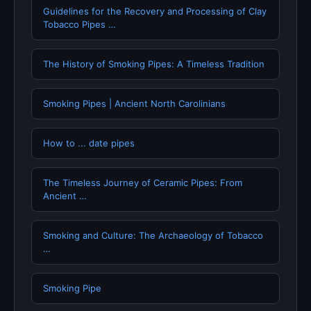
Guidelines for the Recovery and Processing of Clay
Tobacco Pipes …
The History of Smoking Pipes: A Timeless Tradition
Smoking Pipes | Ancient North Carolinians
How to ... date pipes
The Timeless Journey of Ceramic Pipes: From
Ancient …
Smoking and Culture: The Archaeology of Tobacco
…
Smoking Pipe