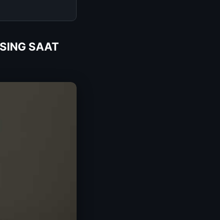
NSING SAAT