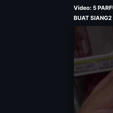
Video: 5 PA
BUAT SIANG2 