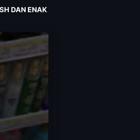
ESH DAN ENAK