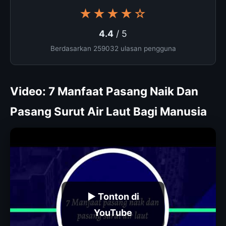
★★★★☆
4.4
/ 5
Berdasarkan 259032 ulasan pengguna
Video: 7 Manfaat Pasang Naik Dan
Pasang Surut Air Laut Bagi Manusia
▶ Tonton di
YouTube