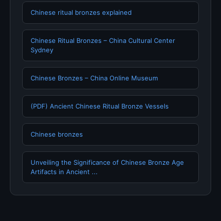
Chinese ritual bronzes explained
Chinese Ritual Bronzes – China Cultural Center
Sydney
Chinese Bronzes – China Online Museum
(PDF) Ancient Chinese Ritual Bronze Vessels
Chinese bronzes
Unveiling the Significance of Chinese Bronze Age
Artifacts in Ancient ...