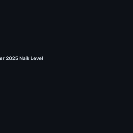
er 2025 Naik Level