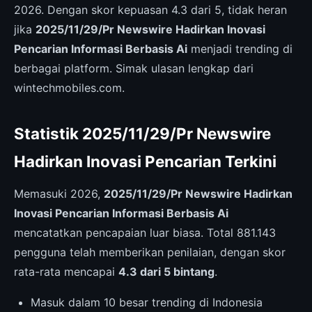
2026. Dengan skor kepuasan 4.3 dari 5, tidak heran
jika
2025/11/29/Pr Newswire Hadirkan Inovasi
Pencarian Informasi Berbasis Ai
menjadi trending di
berbagai platform. Simak ulasan lengkap dari
wintechmobiles.com.
Statistik 2025/11/29/Pr Newswire
Hadirkan Inovasi Pencarian Terkini
Memasuki 2026,
2025/11/29/Pr Newswire Hadirkan
Inovasi Pencarian Informasi Berbasis Ai
mencatatkan pencapaian luar biasa. Total 881.143
pengguna telah memberikan penilaian, dengan skor
rata-rata mencapai
4.3 dari 5 bintang
.
Masuk dalam 10 besar trending di Indonesia