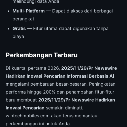
melindungi data Anda
Multi-Platform
— Dapat diakses dari berbagai
perangkat
Gratis
— Fitur utama dapat digunakan tanpa
biaya
Perkembangan Terbaru
Di kuartal pertama 2026,
2025/11/29/Pr Newswire
Hadirkan Inovasi Pencarian Informasi Berbasis Ai
mengalami pembaruan besar-besaran. Peningkatan
performa hingga 200% dan penambahan fitur-fitur
baru membuat
2025/11/29/Pr Newswire Hadirkan
Inovasi Pencarian
semakin diminati.
wintechmobiles.com akan terus memantau
perkembangan ini untuk Anda.