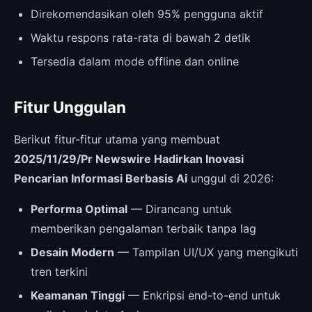
Direkomendasikan oleh 95% pengguna aktif
Waktu respons rata-rata di bawah 2 detik
Tersedia dalam mode offline dan online
Fitur Unggulan
Berikut fitur-fitur utama yang membuat
2025/11/29/Pr Newswire Hadirkan Inovasi
Pencarian Informasi Berbasis Ai
unggul di 2026:
Performa Optimal
— Dirancang untuk
memberikan pengalaman terbaik tanpa lag
Desain Modern
— Tampilan UI/UX yang mengikuti
tren terkini
Keamanan Tinggi
— Enkripsi end-to-end untuk