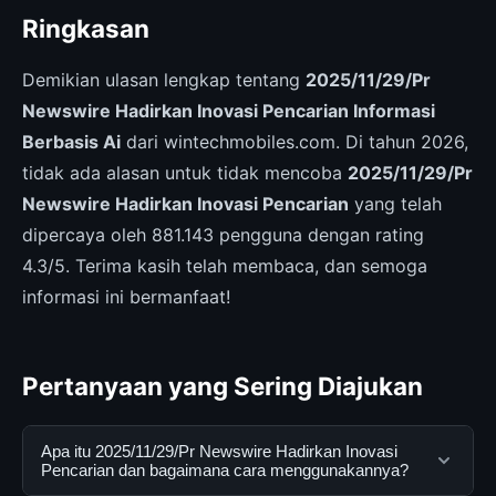
Ringkasan
Demikian ulasan lengkap tentang
2025/11/29/Pr
Newswire Hadirkan Inovasi Pencarian Informasi
Berbasis Ai
dari wintechmobiles.com. Di tahun 2026,
tidak ada alasan untuk tidak mencoba
2025/11/29/Pr
Newswire Hadirkan Inovasi Pencarian
yang telah
dipercaya oleh 881.143 pengguna dengan rating
4.3/5. Terima kasih telah membaca, dan semoga
informasi ini bermanfaat!
Pertanyaan yang Sering Diajukan
Apa itu 2025/11/29/Pr Newswire Hadirkan Inovasi
Pencarian dan bagaimana cara menggunakannya?