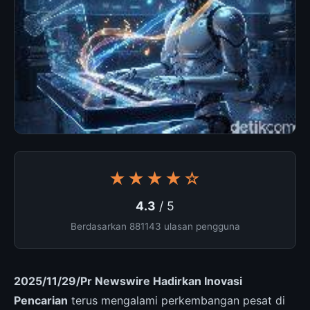
★★★★☆
4.3
/ 5
Berdasarkan 881143 ulasan pengguna
2025/11/29/Pr Newswire Hadirkan Inovasi
Pencarian
terus mengalami perkembangan pesat di