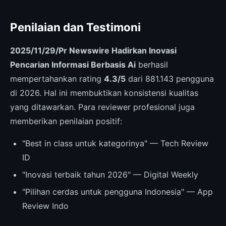
Penilaian dan Testimoni
2025/11/29/Pr Newswire Hadirkan Inovasi
Pencarian Informasi Berbasis Ai
berhasil
mempertahankan rating
4.3/5
dari 881.143 pengguna
di 2026. Hal ini membuktikan konsistensi kualitas
yang ditawarkan. Para reviewer profesional juga
memberikan penilaian positif:
"Best in class untuk kategorinya" — Tech Review
ID
"Inovasi terbaik tahun 2026" — Digital Weekly
"Pilihan cerdas untuk pengguna Indonesia" — App
Review Indo