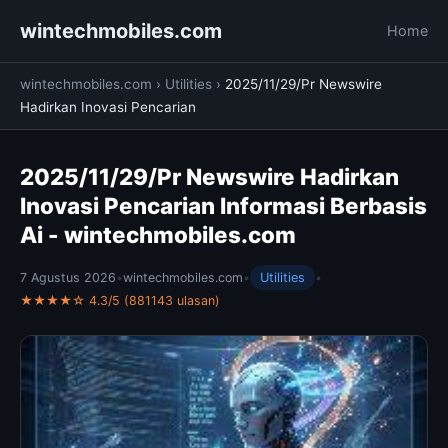
wintechmobiles.com
Home
wintechmobiles.com
›
Utilities
›
2025/11/29/Pr Newswire
Hadirkan Inovasi Pencarian
2025/11/29/Pr Newswire Hadirkan
Inovasi Pencarian Informasi Berbasis
Ai - wintechmobiles.com
7 Agustus 2026
•
wintechmobiles.com
•
Utilities
•
★★★★☆ 4.3/5 (881143 ulasan)