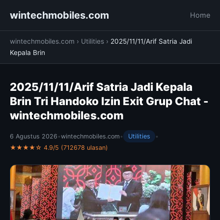
wintechmobiles.com
Home
wintechmobiles.com
›
Utilities
›
2025/11/11/Arif Satria Jadi
Kepala Brin
2025/11/11/Arif Satria Jadi Kepala
Brin Tri Handoko Izin Exit Grup Chat -
wintechmobiles.com
6 Agustus 2026
•
wintechmobiles.com
•
Utilities
•
★★★★☆ 4.9/5 (712678 ulasan)