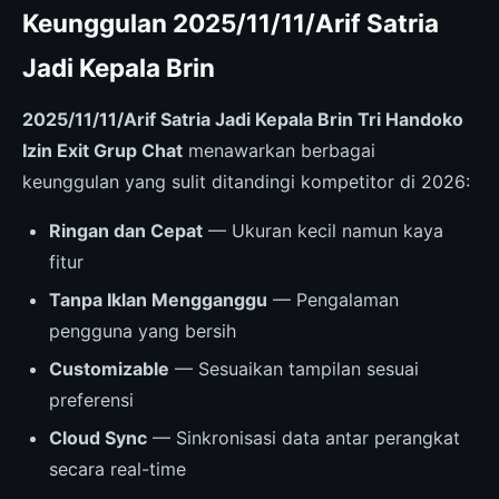
Keunggulan 2025/11/11/Arif Satria
Jadi Kepala Brin
2025/11/11/Arif Satria Jadi Kepala Brin Tri Handoko
Izin Exit Grup Chat
menawarkan berbagai
keunggulan yang sulit ditandingi kompetitor di 2026:
Ringan dan Cepat
— Ukuran kecil namun kaya
fitur
Tanpa Iklan Mengganggu
— Pengalaman
pengguna yang bersih
Customizable
— Sesuaikan tampilan sesuai
preferensi
Cloud Sync
— Sinkronisasi data antar perangkat
secara real-time