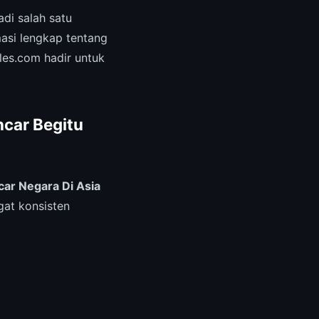
di salah satu
masi lengkap tentang
les.com hadir untuk
ncar Begitu
car Negara Di Asia
gat konsisten