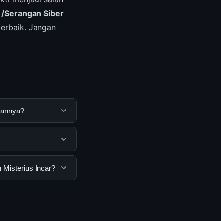
/Serangan Siber
erbaik. Jangan
kannya?
ng untuk membantu
ya dengan
h semua pengguna.
 Misterius Incar?
nan dasar yang
us Incar, Anda bisa
n informasi terkini