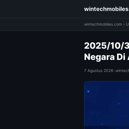
wintechmobile
wintechmobiles.com
›
Ut
2025/10/3
Negara Di 
7 Agustus 2026
•
wintec