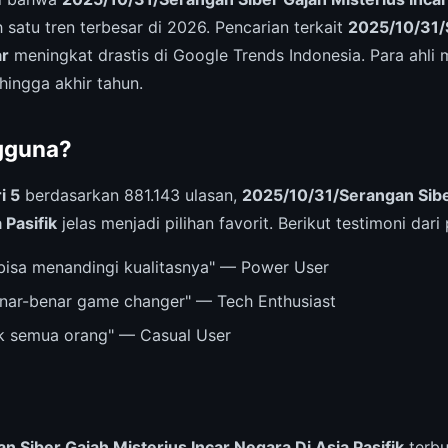
 satu tren terbesar di 2026. Pencarian terkait
2025/10/31/
ar
meningkat drastis di Google Trends Indonesia. Para ahli m
 hingga akhir tahun.
gguna?
i 5
berdasarkan 881.143 ulasan,
2025/10/31/Serangan Sibe
 Pasifik
jelas menjadi pilihan favorit. Berikut testimoni dari
bisa menandingi kualitasnya" — Power User
nar-benar game changer" — Tech Enthusiast
k semua orang" — Casual User
 Siber Gajah Misterius Incar Negara Di Asia Pasifik
terbu