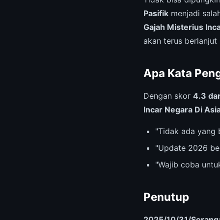
Pasifik
menjadi salah
Gajah Misterius Inc
akan terus berlanjut
Apa Kata Pen
Dengan skor
4.3 dar
Incar Negara Di Asia
"Tidak ada yang 
"Update 2026 be
"Wajib coba untu
Penutup
2025/10/31/Serangan