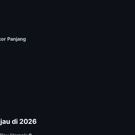
or Panjang
jau di 2026