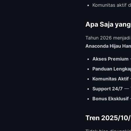
Komunitas aktif 
Apa Saja yang
Tahun 2026 menjad
Anaconda Hijau Ham
Akses Premium
Panduan Lengka
Komunitas Aktif
Support 24/7
— T
Bonus Eksklusif
Tren 2025/10/