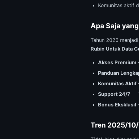
Komunitas aktif 
Apa Saja yang
Tahun 2026 menjad
Rubin Untuk Data C
Akses Premium
Panduan Lengka
Komunitas Aktif
Support 24/7
— T
Bonus Eksklusif
Tren 2025/10/