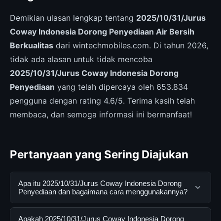
Demikian ulasan lengkap tentang
2025/10/31/Jurus
Coway Indonesia Dorong Penyediaan Air Bersih
Berkualitas
dari wintechmobiles.com. Di tahun 2026,
tidak ada alasan untuk tidak mencoba
2025/10/31/Jurus Coway Indonesia Dorong
Penyediaan
yang telah dipercaya oleh 653.834
pengguna dengan rating 4.6/5. Terima kasih telah
membaca, dan semoga informasi ini bermanfaat!
Pertanyaan yang Sering Diajukan
Apa itu 2025/10/31/Jurus Coway Indonesia Dorong
Penyediaan dan bagaimana cara menggunakannya?
2025/10/31/Jurus Coway Indonesia Dorong Penyediaan
Apakah 2025/10/31/Jurus Coway Indonesia Dorong