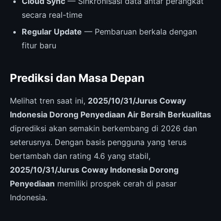
Cloud Sync
— Sinkronisasi data antar perangkat
secara real-time
Regular Update
— Pembaruan berkala dengan
fitur baru
Prediksi dan Masa Depan
Melihat tren saat ini,
2025/10/31/Jurus Coway
Indonesia Dorong Penyediaan Air Bersih Berkualitas
diprediksi akan semakin berkembang di 2026 dan
seterusnya. Dengan basis pengguna yang terus
bertambah dan rating 4.6 yang stabil,
2025/10/31/Jurus Coway Indonesia Dorong
Penyediaan
memiliki prospek cerah di pasar
Indonesia.