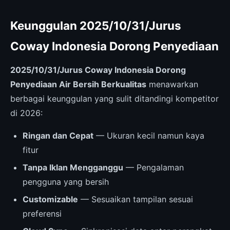
Keunggulan 2025/10/31/Jurus
Coway Indonesia Dorong Penyediaan
2025/10/31/Jurus Coway Indonesia Dorong
Penyediaan Air Bersih Berkualitas
menawarkan
berbagai keunggulan yang sulit ditandingi kompetitor
di 2026:
Ringan dan Cepat
— Ukuran kecil namun kaya
fitur
Tanpa Iklan Mengganggu
— Pengalaman
pengguna yang bersih
Customizable
— Sesuaikan tampilan sesuai
preferensi