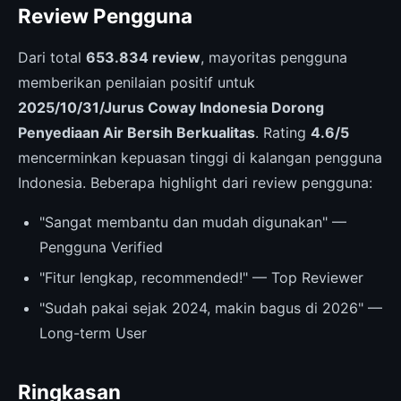
Review Pengguna
Dari total
653.834 review
, mayoritas pengguna
memberikan penilaian positif untuk
2025/10/31/Jurus Coway Indonesia Dorong
Penyediaan Air Bersih Berkualitas
. Rating
4.6/5
mencerminkan kepuasan tinggi di kalangan pengguna
Indonesia. Beberapa highlight dari review pengguna:
"Sangat membantu dan mudah digunakan" —
Pengguna Verified
"Fitur lengkap, recommended!" — Top Reviewer
"Sudah pakai sejak 2024, makin bagus di 2026" —
Long-term User
Ringkasan