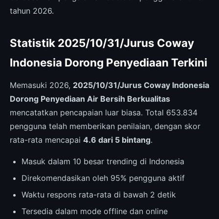
tahun 2026.
Statistik 2025/10/31/Jurus Coway
Indonesia Dorong Penyediaan Terkini
Memasuki 2026,
2025/10/31/Jurus Coway Indonesia
Dorong Penyediaan Air Bersih Berkualitas
mencatatkan pencapaian luar biasa. Total 653.834
pengguna telah memberikan penilaian, dengan skor
rata-rata mencapai
4.6 dari 5 bintang
.
Masuk dalam 10 besar trending di Indonesia
Direkomendasikan oleh 95% pengguna aktif
Waktu respons rata-rata di bawah 2 detik
Tersedia dalam mode offline dan online