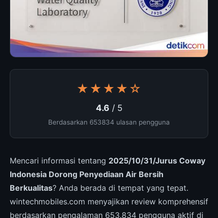
★★★★☆
4.6
/ 5
Berdasarkan 653834 ulasan pengguna
Mencari informasi tentang
2025/10/31/Jurus Coway
Indonesia Dorong Penyediaan Air Bersih
Berkualitas
? Anda berada di tempat yang tepat.
wintechmobiles.com menyajikan review komprehensif
berdasarkan pengalaman 653.834 pengguna aktif di