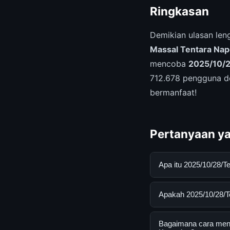
Ringkasan
Demikian ulasan le
Massal Tentara Nap
mencoba
2025/10/2
712.678 pengguna de
bermanfaat!
Pertanyaan ya
Apa itu 2025/10/28/
2025/10/28/Terungka
Apakah 2025/10/28/Te
membantu pengguna 
dengan mengunjungi 
Ya, 2025/10/28/Teru
Bagaimana cara mend