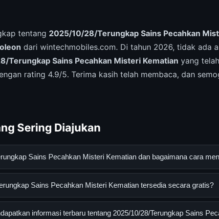
ngkap tentang
2025/10/28/Terungkap Sains Pecahkan Mist
oleon
dari wintechmobiles.com. Di tahun 2026, tidak ada a
8/Terungkap Sains Pecahkan Misteri Kematian
yang telah
ngan rating 4.9/5. Terima kasih telah membaca, dan semog
ng Sering Diajukan
Terungkap Sains Pecahkan Misteri Kematian dan bagaimana cara m
p Sains Pecahkan Misteri Kematian adalah layanan digital yang di
rungkap Sains Pecahkan Misteri Kematian tersedia secara gratis?
mendapatkan informasi lengkap dan terpercaya. Anda dapat me
situs resmi dan mengikuti panduan yang tersedia.
ngkap Sains Pecahkan Misteri Kematian dapat diakses secara grat
apatkan informasi terbaru tentang 2025/10/28/Terungkap Sains Pec