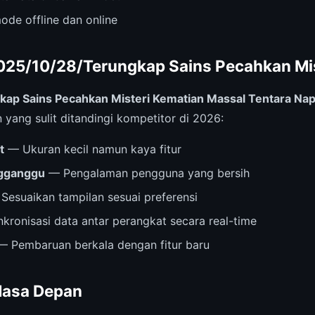
ode offline dan online
025/10/28/Terungkap Sains Pecahkan Mis
ap Sains Pecahkan Misteri Kematian Massal Tentara Na
yang sulit ditandingi kompetitor di 2026:
t
— Ukuran kecil namun kaya fitur
ngganggu
— Pengalaman pengguna yang bersih
Sesuaikan tampilan sesuai preferensi
kronisasi data antar perangkat secara real-time
 Pembaruan berkala dengan fitur baru
Masa Depan