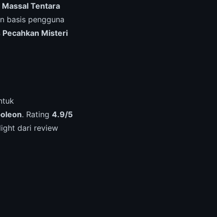
 Massal Tentara
an basis pengguna
 Pecahkan Misteri
ntuk
poleon
. Rating
4.9/5
ight dari review