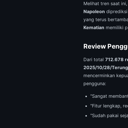
Melihat tren saat ini
Napoleon
diprediks
yang terus bertamba
Kematian
memiliki p
Review Pengg
Dari total
712.678 r
2025/10/28/Terungk
mencerminkan kepuas
pengguna:
"Sangat membant
"Fitur lengkap, 
"Sudah pakai sej