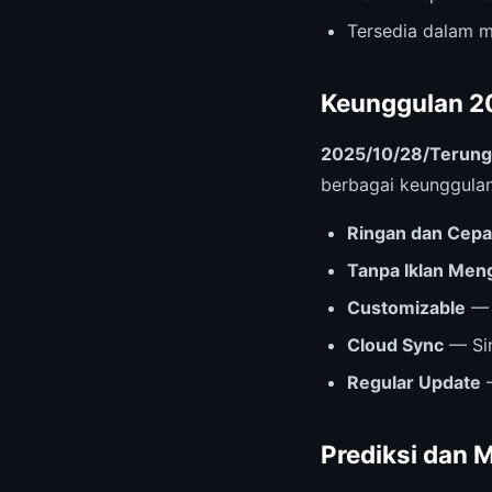
Tersedia dalam m
Keunggulan 2
2025/10/28/Terungk
berbagai keunggulan 
Ringan dan Cepa
Tanpa Iklan Me
Customizable
— 
Cloud Sync
— Sin
Regular Update
—
Prediksi dan 