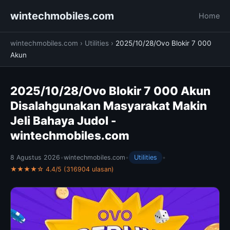
wintechmobiles.com
Home
wintechmobiles.com
›
Utilities
›
2025/10/28/Ovo Blokir 7 000
Akun
2025/10/28/Ovo Blokir 7 000 Akun
Disalahgunakan Masyarakat Makin
Jeli Bahaya Judol -
wintechmobiles.com
8 Agustus 2026
•
wintechmobiles.com
•
Utilities
•
★★★★☆ 4.4/5 (316904 ulasan)