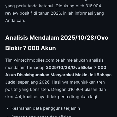
yang perlu Anda ketahui. Didukung oleh 316.904
review positif di tahun 2026, inilah informasi yang
Anda cari.
Analisis Mendalam 2025/10/28/Ovo
Blokir 7 000 Akun
Tim wintechmobiles.com telah melakukan analisis
mendalam terhadap
2025/10/28/Ovo Blokir 7 000
Akun Disalahgunakan Masyarakat Makin Jeli Bahaya
Judol
sepanjang 2026. Hasilnya menunjukkan tren
positif yang konsisten. Dengan 316.904 ulasan dan
skor 4.4, kualitasnya tidak perlu diragukan lagi.
Keamanan data pengguna terjamin
Proses yang cepat dan efisien