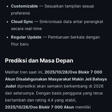
Customizable
— Sesuaikan tampilan sesuai
preferensi
Cloud Sync
— Sinkronisasi data antar perangkat
secara real-time
Regular Update
— Pembaruan berkala dengan
fitur baru
Prediksi dan Masa Depan
Melihat tren saat ini,
2025/10/28/Ovo Blokir 7 000
Akun Disalahgunakan Masyarakat Makin Jeli Bahaya
Judol
diprediksi akan semakin berkembang di 2026
dan seterusnya. Dengan basis pengguna yang terus
bertambah dan rating 4.4 yang stabil,
2025/10/28/Ovo Blokir 7 000 Akun
memiliki