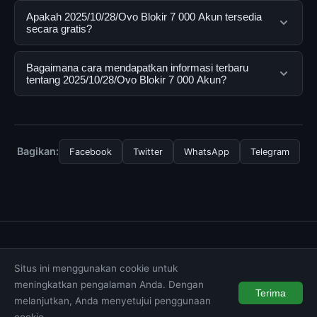
2025/10/28/Ovo Blokir 7 000 Akun adalah layanan
Apakah 2025/10/28/Ovo Blokir 7 000 Akun tersedia
digital yang dirancang untuk membantu pengguna
secara gratis?
mendapatkan informasi lengkap dan terpercaya. Anda
dapat menggunakannya dengan mengunjungi situs
Ya, 2025/10/28/Ovo Blokir 7 000 Akun dapat diakses
Bagaimana cara mendapatkan informasi terbaru
resmi dan mengikuti panduan yang tersedia.
secara gratis oleh semua pengguna. Tidak ada biaya
tentang 2025/10/28/Ovo Blokir 7 000 Akun?
tersembunyi atau langganan yang diperlukan untuk
menggunakan layanan dasar yang disediakan.
Untuk mendapatkan informasi terbaru tentang
2025/10/28/Ovo Blokir 7 000 Akun, Anda bisa
mengunjungi halaman resmi kami secara berkala. Kami
Bagikan:
Facebook
Twitter
WhatsApp
Telegram
selalu memperbarui konten dengan informasi terkini dan
terpercaya.
Tentang Kami
Hubungi Kami
Kebijakan Privasi
Situs ini menggunakan cookie untuk
Syarat & Ketentuan
Disclaimer
meningkatkan pengalaman Anda. Dengan
Terima
melanjutkan, Anda menyetujui penggunaan
© 2026 wintechmobiles.com. All rights reserved.