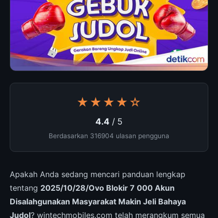
★★★★☆
4.4
/ 5
Berdasarkan 316904 ulasan pengguna
Apakah Anda sedang mencari panduan lengkap
tentang
2025/10/28/Ovo Blokir 7 000 Akun
Disalahgunakan Masyarakat Makin Jeli Bahaya
Judol
? wintechmobiles.com telah merangkum semua