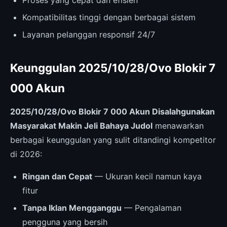
Kompatibilitas tinggi dengan berbagai sistem
Layanan pelanggan responsif 24/7
Keunggulan 2025/10/28/Ovo Blokir 7
000 Akun
2025/10/28/Ovo Blokir 7 000 Akun Disalahgunakan
Masyarakat Makin Jeli Bahaya Judol
menawarkan
berbagai keunggulan yang sulit ditandingi kompetitor
di 2026:
Ringan dan Cepat
— Ukuran kecil namun kaya
fitur
Tanpa Iklan Mengganggu
— Pengalaman
pengguna yang bersih