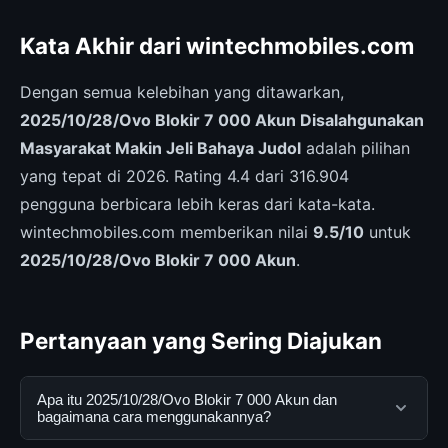
Kata Akhir dari wintechmobiles.com
Dengan semua kelebihan yang ditawarkan,
2025/10/28/Ovo Blokir 7 000 Akun Disalahgunakan
Masyarakat Makin Jeli Bahaya Judol
adalah pilihan
yang tepat di 2026. Rating 4.4 dari 316.904
pengguna berbicara lebih keras dari kata-kata.
wintechmobiles.com memberikan nilai
9.5/10
untuk
2025/10/28/Ovo Blokir 7 000 Akun
.
Pertanyaan yang Sering Diajukan
Apa itu 2025/10/28/Ovo Blokir 7 000 Akun dan
bagaimana cara menggunakannya?