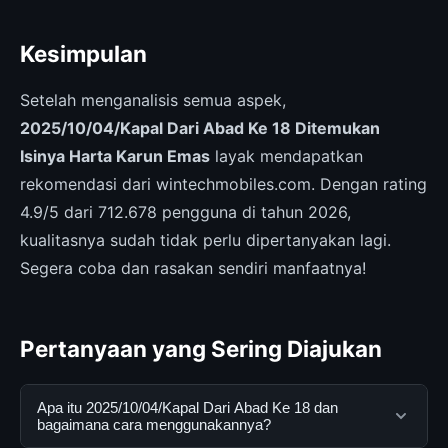
Kesimpulan
Setelah menganalisis semua aspek,
2025/10/04/Kapal Dari Abad Ke 18 Ditemukan
Isinya Harta Karun Emas
layak mendapatkan
rekomendasi dari wintechmobiles.com. Dengan rating
4.9/5 dari 712.678 pengguna di tahun 2026,
kualitasnya sudah tidak perlu dipertanyakan lagi.
Segera coba dan rasakan sendiri manfaatnya!
Pertanyaan yang Sering Diajukan
Apa itu 2025/10/04/Kapal Dari Abad Ke 18 dan
bagaimana cara menggunakannya?