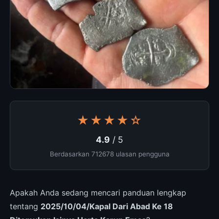
★★★★☆
4.9
/ 5
Berdasarkan 712678 ulasan pengguna
Apakah Anda sedang mencari panduan lengkap
tentang
2025/10/04/Kapal Dari Abad Ke 18