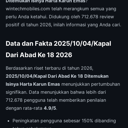
Ditemukan Isinya Harta Karun Emas
?
wintechmobiles.com telah merangkum semua yang
perlu Anda ketahui. Didukung oleh 712.678 review
positif di tahun 2026, inilah informasi yang Anda cari.
Data dan Fakta 2025/10/04/Kapal
Dari Abad Ke 18 2026
Berdasarkan riset terbaru di tahun 2026,
2025/10/04/Kapal Dari Abad Ke 18 Ditemukan
Isinya Harta Karun Emas
menunjukkan pertumbuhan
signifikan. Data menunjukkan bahwa lebih dari
712.678 pengguna telah memberikan penilaian
dengan rata-rata
4.9/5
.
Peningkatan pengguna sebesar 150% dibanding