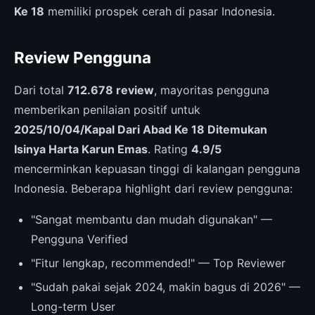
Ke 18
memiliki prospek cerah di pasar Indonesia.
Review Pengguna
Dari total
712.678 review
, mayoritas pengguna
memberikan penilaian positif untuk
2025/10/04/Kapal Dari Abad Ke 18 Ditemukan
Isinya Harta Karun Emas
. Rating
4.9/5
mencerminkan kepuasan tinggi di kalangan pengguna
Indonesia. Beberapa highlight dari review pengguna:
"Sangat membantu dan mudah digunakan" —
Pengguna Verified
"Fitur lengkap, recommended!" — Top Reviewer
"Sudah pakai sejak 2024, makin bagus di 2026" —
Long-term User