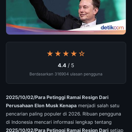
★★★★☆
4.4
/ 5
Berdasarkan 316904 ulasan pengguna
2025/10/02/Para Petinggi Ramai Resign Dari
Perusahaan Elon Musk Kenapa
menjadi salah satu
pencarian paling populer di 2026. Ribuan pengguna
di Indonesia mencari informasi lengkap tentang
2025/10/02/Para Petinggi Ramai Resign Dari
setiap