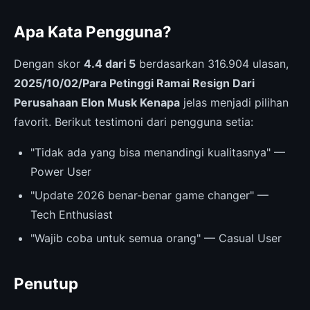
Apa Kata Pengguna?
Dengan skor
4.4 dari 5
berdasarkan 316.904 ulasan,
2025/10/02/Para Petinggi Ramai Resign Dari
Perusahaan Elon Musk Kenapa
jelas menjadi pilihan
favorit. Berikut testimoni dari pengguna setia:
"Tidak ada yang bisa menandingi kualitasnya" —
Power User
"Update 2026 benar-benar game changer" —
Tech Enthusiast
"Wajib coba untuk semua orang" — Casual User
Penutup