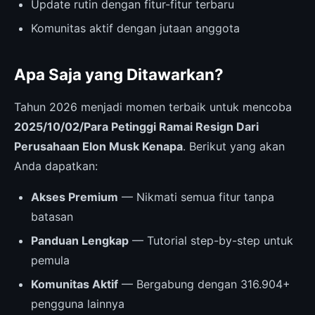
Update rutin dengan fitur-fitur terbaru
Komunitas aktif dengan jutaan anggota
Apa Saja yang Ditawarkan?
Tahun 2026 menjadi momen terbaik untuk mencoba
2025/10/02/Para Petinggi Ramai Resign Dari
Perusahaan Elon Musk Kenapa
. Berikut yang akan
Anda dapatkan:
Akses Premium
— Nikmati semua fitur tanpa
batasan
Panduan Lengkap
— Tutorial step-by-step untuk
pemula
Komunitas Aktif
— Bergabung dengan 316.904+
pengguna lainnya