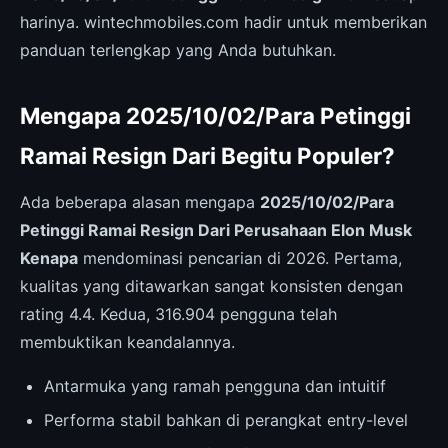
harinya. wintechmobiles.com hadir untuk memberikan
panduan terlengkap yang Anda butuhkan.
Mengapa 2025/10/02/Para Petinggi
Ramai Resign Dari Begitu Populer?
Ada beberapa alasan mengapa
2025/10/02/Para
Petinggi Ramai Resign Dari Perusahaan Elon Musk
Kenapa
mendominasi pencarian di 2026. Pertama,
kualitas yang ditawarkan sangat konsisten dengan
rating 4.4. Kedua, 316.904 pengguna telah
membuktikan keandalannya.
Antarmuka yang ramah pengguna dan intuitif
Performa stabil bahkan di perangkat entry-level