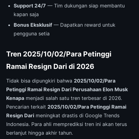
Support 24/7
— Tim dukungan siap membantu
kapan saja
Bonus Eksklusif
— Dapatkan reward untuk
pengguna setia
Tren 2025/10/02/Para Petinggi
Ramai Resign Dari di 2026
Tidak bisa dipungkiri bahwa
2025/10/02/Para
Petinggi Ramai Resign Dari Perusahaan Elon Musk
Kenapa
menjadi salah satu tren terbesar di 2026.
Pencarian terkait
2025/10/02/Para Petinggi Ramai
Resign Dari
meningkat drastis di Google Trends
Indonesia. Para ahli memprediksi tren ini akan terus
berlanjut hingga akhir tahun.