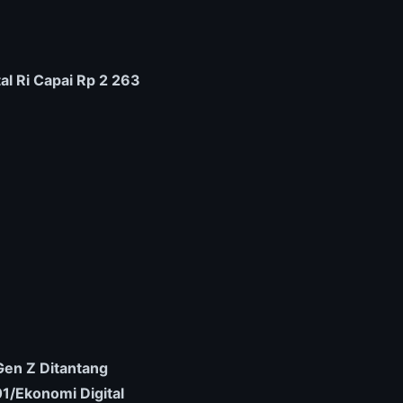
al Ri Capai Rp 2 263
Gen Z Ditantang
1/Ekonomi Digital