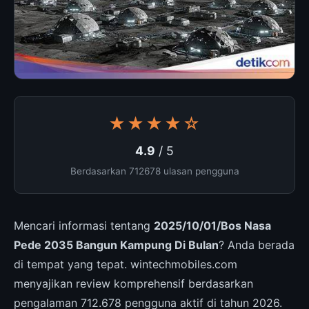
★★★★☆
4.9
/ 5
Berdasarkan 712678 ulasan pengguna
Mencari informasi tentang
2025/10/01/Bos Nasa
Pede 2035 Bangun Kampung Di Bulan
? Anda berada
di tempat yang tepat. wintechmobiles.com
menyajikan review komprehensif berdasarkan
pengalaman 712.678 pengguna aktif di tahun 2026.