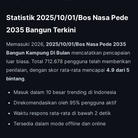
Statistik 2025/10/01/Bos Nasa Pede
2035 Bangun Terkini
Memasuki 2026,
2025/10/01/Bos Nasa Pede 2035
Bangun Kampung Di Bulan
mencatatkan pencapaian
luar biasa. Total 712.678 pengguna telah memberikan
penilaian, dengan skor rata-rata mencapai
4.9 dari 5
bintang
.
Masuk dalam 10 besar trending di Indonesia
Direkomendasikan oleh 95% pengguna aktif
Waktu respons rata-rata di bawah 2 detik
Tersedia dalam mode offline dan online