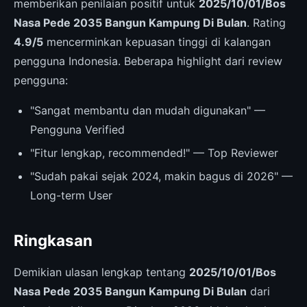
memberikan penilaian positif untuk
2025/10/01/Bos
Nasa Pede 2035 Bangun Kampung Di Bulan
. Rating
4.9/5
mencerminkan kepuasan tinggi di kalangan
pengguna Indonesia. Beberapa highlight dari review
pengguna:
"Sangat membantu dan mudah digunakan" —
Pengguna Verified
"Fitur lengkap, recommended!" — Top Reviewer
"Sudah pakai sejak 2024, makin bagus di 2026" —
Long-term User
Ringkasan
Demikian ulasan lengkap tentang
2025/10/01/Bos
Nasa Pede 2035 Bangun Kampung Di Bulan
dari