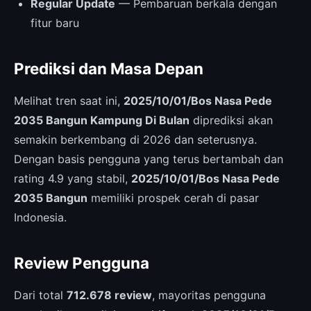
Regular Update
— Pembaruan berkala dengan
fitur baru
Prediksi dan Masa Depan
Melihat tren saat ini,
2025/10/01/Bos Nasa Pede
2035 Bangun Kampung Di Bulan
diprediksi akan
semakin berkembang di 2026 dan seterusnya.
Dengan basis pengguna yang terus bertambah dan
rating 4.9 yang stabil,
2025/10/01/Bos Nasa Pede
2035 Bangun
memiliki prospek cerah di pasar
Indonesia.
Review Pengguna
Dari total
712.678 review
, mayoritas pengguna