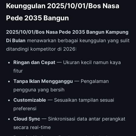
Keunggulan 2025/10/01/Bos Nasa
Pede 2035 Bangun
2025/10/01/Bos Nasa Pede 2035 Bangun Kampung
Di Bulan
menawarkan berbagai keunggulan yang sulit
ditandingi kompetitor di 2026:
Ringan dan Cepat
— Ukuran kecil namun kaya
fitur
Tanpa Iklan Mengganggu
— Pengalaman
pengguna yang bersih
Customizable
— Sesuaikan tampilan sesuai
preferensi
Cloud Sync
— Sinkronisasi data antar perangkat
secara real-time