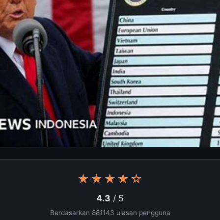
★★★★☆
4.3
/ 5
Berdasarkan 881143 ulasan pengguna