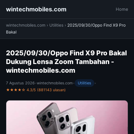
wintechmobiles.com
Home
wintechmobiles.com
›
Utilities
›
2025/09/30/Oppo Find X9 Pro
Bakal
2025/09/30/Oppo Find X9 Pro Bakal
Dukung Lensa Zoom Tambahan -
wintechmobiles.com
7 Agustus 2026
•
wintechmobiles.com
•
Utilities
•
★★★★☆ 4.3/5 (881143 ulasan)