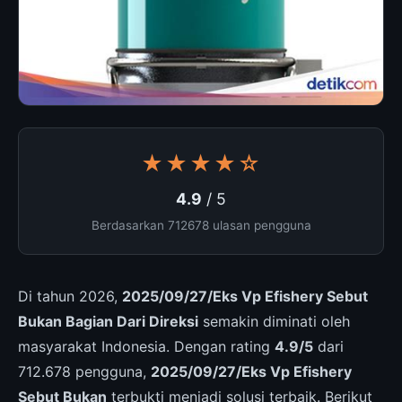
★★★★☆
4.9
/ 5
Berdasarkan 712678 ulasan pengguna
Di tahun 2026,
2025/09/27/Eks Vp Efishery Sebut
Bukan Bagian Dari Direksi
semakin diminati oleh
masyarakat Indonesia. Dengan rating
4.9/5
dari
712.678 pengguna,
2025/09/27/Eks Vp Efishery
Sebut Bukan
terbukti menjadi solusi terbaik. Berikut