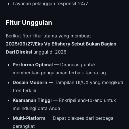
Layanan pelanggan responsif 24/7
Fitur Unggulan
Berikut fitur-fitur utama yang membuat
2025/09/27/Eks Vp Efishery Sebut Bukan Bagian
Dari Direksi
unggul di 2026:
Performa Optimal
— Dirancang untuk
memberikan pengalaman terbaik tanpa lag
Desain Modern
— Tampilan UI/UX yang mengikuti
tren terkini
Keamanan Tinggi
— Enkripsi end-to-end untuk
melindungi data Anda
Multi-Platform
— Dapat diakses dari berbagai
perangkat