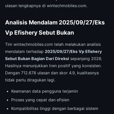
ulasan lengkapnya di wintechmobiles.com.
Analisis Mendalam 2025/09/27/Eks
Vp Efishery Sebut Bukan
Tim wintechmobiles.com telah melakukan analisis
mendalam terhadap
2025/09/27/Eks Vp Efishery
Sebut Bukan Bagian Dari Direksi
sepanjang 2026.
Hasilnya menunjukkan tren positif yang konsisten.
Dengan 712.678 ulasan dan skor 4.9, kualitasnya
tidak perlu diragukan lagi.
Keamanan data pengguna terjamin
Proses yang cepat dan efisien
Kompatibilitas tinggi dengan berbagai sistem