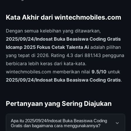
Kata Akhir dari wintechmobiles.com
Dengan semua kelebihan yang ditawarkan,
2025/09/24/Indosat Buka Beasiswa Coding Gratis
Idcamp 2025 Fokus Cetak Talenta Ai
adalah pilihan
yang tepat di 2026. Rating 4.3 dari 881.143 pengguna
berbicara lebih keras dari kata-kata.
wintechmobiles.com memberikan nilai
9.5/10
untuk
2025/09/24/Indosat Buka Beasiswa Coding Gratis
.
Pertanyaan yang Sering Diajukan
Apa itu 2025/09/24/Indosat Buka Beasiswa Coding
Gratis dan bagaimana cara menggunakannya?