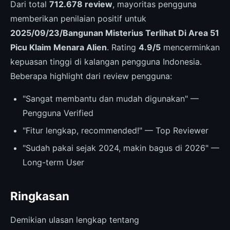
Dari total
712.678 review
, mayoritas pengguna
memberikan penilaian positif untuk
2025/09/23/Bangunan Misterius Terlihat Di Area 51
Picu Klaim Menara Alien
. Rating
4.9/5
mencerminkan
kepuasan tinggi di kalangan pengguna Indonesia.
Beberapa highlight dari review pengguna:
"Sangat membantu dan mudah digunakan" —
Pengguna Verified
"Fitur lengkap, recommended!" — Top Reviewer
"Sudah pakai sejak 2024, makin bagus di 2026" —
Long-term User
Ringkasan
Demikian ulasan lengkap tentang