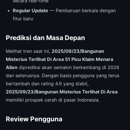
secara real-time
Regular Update
— Pembaruan berkala dengan
fitur baru
Prediksi dan Masa Depan
Melihat tren saat ini,
2025/09/23/Bangunan
Misterius Terlihat Di Area 51 Picu Klaim Menara
Alien
diprediksi akan semakin berkembang di 2026
dan seterusnya. Dengan basis pengguna yang terus
bertambah dan rating 4.9 yang stabil,
2025/09/23/Bangunan Misterius Terlihat Di Area
memiliki prospek cerah di pasar Indonesia.
Review Pengguna