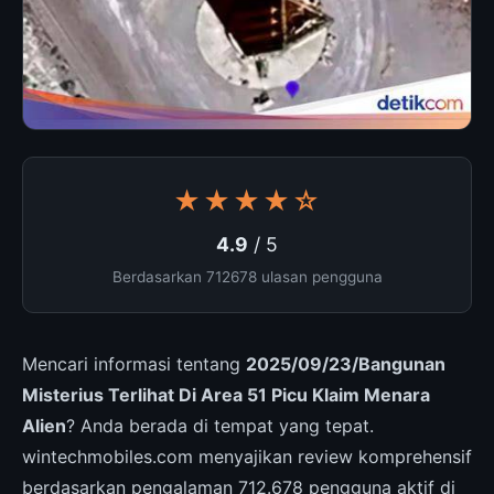
★★★★☆
4.9
/ 5
Berdasarkan 712678 ulasan pengguna
Mencari informasi tentang
2025/09/23/Bangunan
Misterius Terlihat Di Area 51 Picu Klaim Menara
Alien
? Anda berada di tempat yang tepat.
wintechmobiles.com menyajikan review komprehensif
berdasarkan pengalaman 712.678 pengguna aktif di