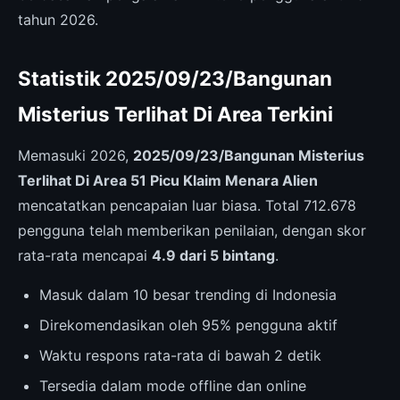
tahun 2026.
Statistik 2025/09/23/Bangunan
Misterius Terlihat Di Area Terkini
Memasuki 2026,
2025/09/23/Bangunan Misterius
Terlihat Di Area 51 Picu Klaim Menara Alien
mencatatkan pencapaian luar biasa. Total 712.678
pengguna telah memberikan penilaian, dengan skor
rata-rata mencapai
4.9 dari 5 bintang
.
Masuk dalam 10 besar trending di Indonesia
Direkomendasikan oleh 95% pengguna aktif
Waktu respons rata-rata di bawah 2 detik
Tersedia dalam mode offline dan online