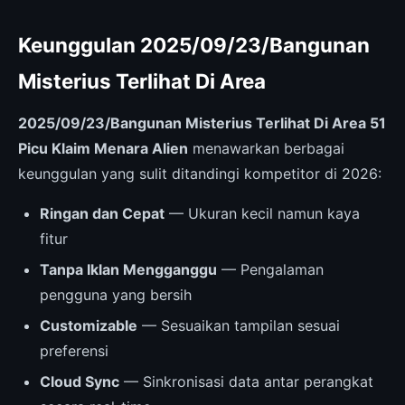
Keunggulan 2025/09/23/Bangunan
Misterius Terlihat Di Area
2025/09/23/Bangunan Misterius Terlihat Di Area 51
Picu Klaim Menara Alien
menawarkan berbagai
keunggulan yang sulit ditandingi kompetitor di 2026:
Ringan dan Cepat
— Ukuran kecil namun kaya
fitur
Tanpa Iklan Mengganggu
— Pengalaman
pengguna yang bersih
Customizable
— Sesuaikan tampilan sesuai
preferensi
Cloud Sync
— Sinkronisasi data antar perangkat