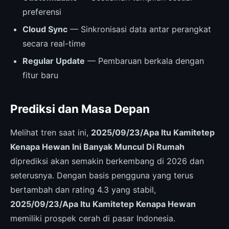
preferensi
Cloud Sync
— Sinkronisasi data antar perangkat
secara real-time
Regular Update
— Pembaruan berkala dengan
fitur baru
Prediksi dan Masa Depan
Melihat tren saat ini,
2025/09/23/Apa Itu Kamitetep
Kenapa Hewan Ini Banyak Muncul Di Rumah
diprediksi akan semakin berkembang di 2026 dan
seterusnya. Dengan basis pengguna yang terus
bertambah dan rating 4.3 yang stabil,
2025/09/23/Apa Itu Kamitetep Kenapa Hewan
memiliki prospek cerah di pasar Indonesia.