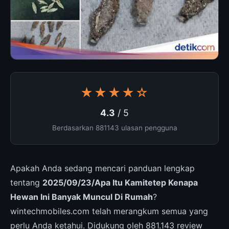
★★★★☆
4.3
/ 5
Berdasarkan 881143 ulasan pengguna
Apakah Anda sedang mencari panduan lengkap
tentang
2025/09/23/Apa Itu Kamitetep Kenapa
Hewan Ini Banyak Muncul Di Rumah
?
wintechmobiles.com telah merangkum semua yang
perlu Anda ketahui. Didukung oleh 881.143 review