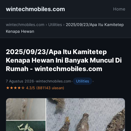
wintechmobiles.com
Home
wintechmobiles.com
›
Utilities
›
2025/09/23/Apa Itu Kamitetep
Kenapa Hewan
2025/09/23/Apa Itu Kamitetep
Kenapa Hewan Ini Banyak Muncul Di
Rumah - wintechmobiles.com
7 Agustus 2026
•
wintechmobiles.com
•
Utilities
•
★★★★☆ 4.3/5 (881143 ulasan)