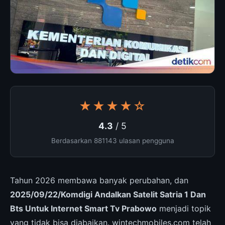
★★★★☆
4.3
/ 5
Berdasarkan 881143 ulasan pengguna
Tahun 2026 membawa banyak perubahan, dan
2025/09/22/Komdigi Andalkan Satelit Satria 1 Dan
Bts Untuk Internet Smart Tv Prabowo
menjadi topik
yang tidak bisa diabaikan. wintechmobiles.com telah