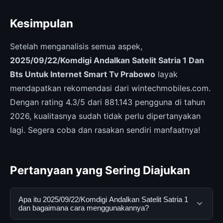
Kesimpulan
Setelah menganalisis semua aspek,
2025/09/22/Komdigi Andalkan Satelit Satria 1 Dan
Bts Untuk Internet Smart Tv Prabowo
layak
mendapatkan rekomendasi dari wintechmobiles.com.
Dengan rating 4.3/5 dari 881.143 pengguna di tahun
2026, kualitasnya sudah tidak perlu dipertanyakan
lagi. Segera coba dan rasakan sendiri manfaatnya!
Pertanyaan yang Sering Diajukan
Apa itu 2025/09/22/Komdigi Andalkan Satelit Satria 1
dan bagaimana cara menggunakannya?