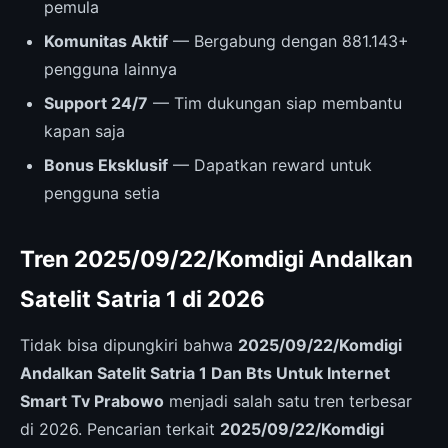
pemula
Komunitas Aktif
— Bergabung dengan 881.143+
pengguna lainnya
Support 24/7
— Tim dukungan siap membantu
kapan saja
Bonus Eksklusif
— Dapatkan reward untuk
pengguna setia
Tren 2025/09/22/Komdigi Andalkan
Satelit Satria 1 di 2026
Tidak bisa dipungkiri bahwa
2025/09/22/Komdigi
Andalkan Satelit Satria 1 Dan Bts Untuk Internet
Smart Tv Prabowo
menjadi salah satu tren terbesar
di 2026. Pencarian terkait
2025/09/22/Komdigi