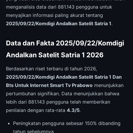
menganalisis data dari 881.143 pengguna untuk
menyajikan informasi paling akurat tentang
2025/09/22/Komdigi Andalkan Satelit Satria 1
.
Data dan Fakta 2025/09/22/Komdigi
Andalkan Satelit Satria 1 2026
Berdasarkan riset terbaru di tahun 2026,
2025/09/22/Komdigi Andalkan Satelit Satria 1 Dan
Bts Untuk Internet Smart Tv Prabowo
menunjukkan
pertumbuhan signifikan. Data menunjukkan bahwa
lebih dari 881.143 pengguna telah memberikan
penilaian dengan rata-rata
4.3/5
.
Peningkatan pengguna sebesar 150% dibanding
tahun sebelumnya