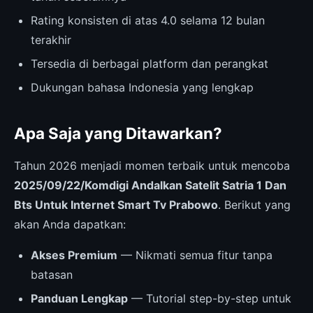
Rating konsisten di atas 4.0 selama 12 bulan
terakhir
Tersedia di berbagai platform dan perangkat
Dukungan bahasa Indonesia yang lengkap
Apa Saja yang Ditawarkan?
Tahun 2026 menjadi momen terbaik untuk mencoba
2025/09/22/Komdigi Andalkan Satelit Satria 1 Dan
Bts Untuk Internet Smart Tv Prabowo
. Berikut yang
akan Anda dapatkan:
Akses Premium
— Nikmati semua fitur tanpa
batasan
Panduan Lengkap
— Tutorial step-by-step untuk