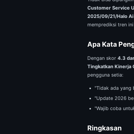
Customer Service
2025/09/21/Halo Ai 
memprediksi tren ini
Apa Kata Pen
Dengan skor
4.3 dar
Tingkatkan Kinerj
pengguna setia:
"Tidak ada yang 
"Update 2026 be
"Wajib coba untu
Ringkasan