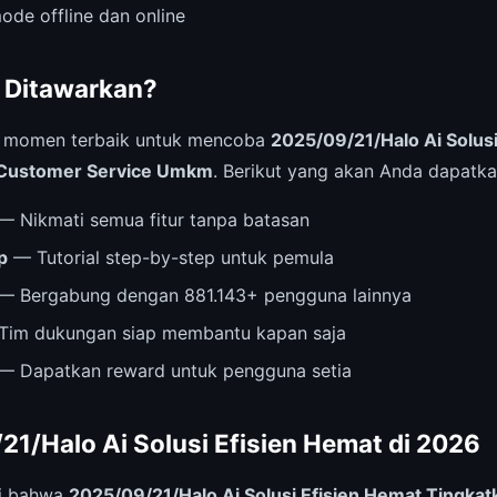
ode offline dan online
 Ditawarkan?
i momen terbaik untuk mencoba
2025/09/21/Halo Ai Solusi
a Customer Service Umkm
. Berikut yang akan Anda dapatka
— Nikmati semua fitur tanpa batasan
p
— Tutorial step-by-step untuk pemula
— Bergabung dengan 881.143+ pengguna lainnya
im dukungan siap membantu kapan saja
— Dapatkan reward untuk pengguna setia
21/Halo Ai Solusi Efisien Hemat di 2026
ri bahwa
2025/09/21/Halo Ai Solusi Efisien Hemat Tingkat