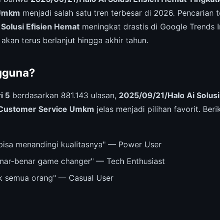
 Umkm
menjadi salah satu tren terbesar di 2026. Pencarian t
Solusi Efisien Hemat
meningkat drastis di Google Trends I
 akan terus berlanjut hingga akhir tahun.
gguna?
i 5
berdasarkan 881.143 ulasan,
2025/09/21/Halo Ai Solusi
a Customer Service Umkm
jelas menjadi pilihan favorit. Beri
bisa menandingi kualitasnya" — Power User
nar-benar game changer" — Tech Enthusiast
k semua orang" — Casual User