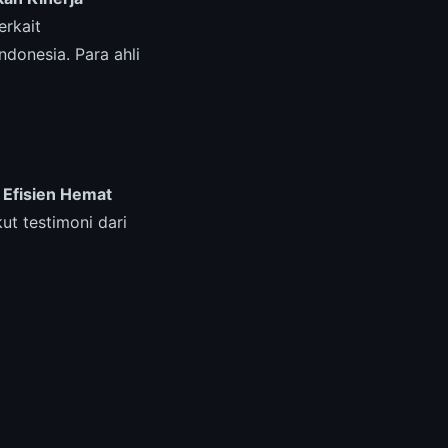
erkait
ndonesia. Para ahli
 Efisien Hemat
kut testimoni dari