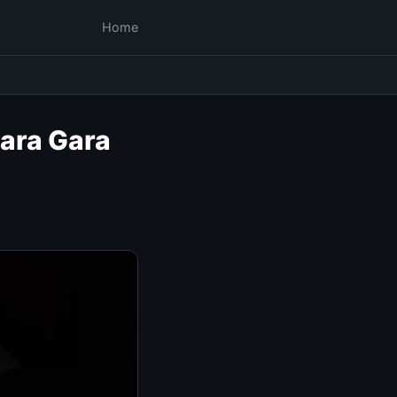
Home
ara Gara