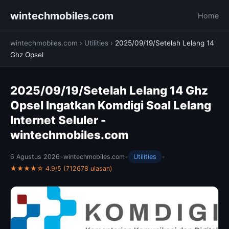
wintechmobiles.com
Home
wintechmobiles.com
›
Utilities
›
2025/09/19/Setelah Lelang 14
Ghz Opsel
2025/09/19/Setelah Lelang 14 Ghz
Opsel Ingatkan Komdigi Soal Lelang
Internet Seluler -
wintechmobiles.com
6 Agustus 2026
•
wintechmobiles.com
•
Utilities
•
★★★★☆ 4.9/5 (712678 ulasan)