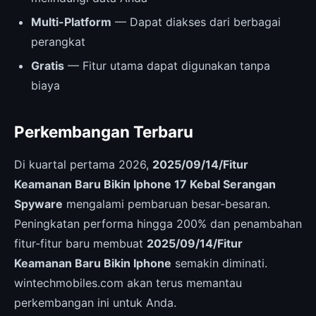
Multi-Platform
— Dapat diakses dari berbagai
perangkat
Gratis
— Fitur utama dapat digunakan tanpa
biaya
Perkembangan Terbaru
Di kuartal pertama 2026,
2025/09/14/Fitur
Keamanan Baru Bikin Iphone 17 Kebal Serangan
Spyware
mengalami pembaruan besar-besaran.
Peningkatan performa hingga 200% dan penambahan
fitur-fitur baru membuat
2025/09/14/Fitur
Keamanan Baru Bikin Iphone
semakin diminati.
wintechmobiles.com akan terus memantau
perkembangan ini untuk Anda.