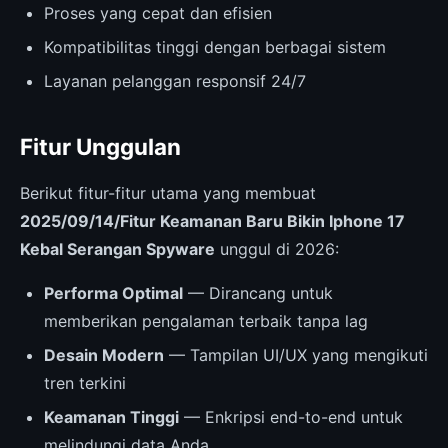
Proses yang cepat dan efisien
Kompatibilitas tinggi dengan berbagai sistem
Layanan pelanggan responsif 24/7
Fitur Unggulan
Berikut fitur-fitur utama yang membuat
2025/09/14/Fitur Keamanan Baru Bikin Iphone 17
Kebal Serangan Spyware
unggul di 2026:
Performa Optimal
— Dirancang untuk
memberikan pengalaman terbaik tanpa lag
Desain Modern
— Tampilan UI/UX yang mengikuti
tren terkini
Keamanan Tinggi
— Enkripsi end-to-end untuk
melindungi data Anda