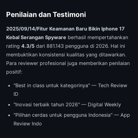
Penilaian dan Testimoni
2025/09/14/Fitur Keamanan Baru Bikin Iphone 17
Kebal Serangan Spyware
berhasil mempertahankan
rating
4.3/5
dari 881.143 pengguna di 2026. Hal ini
membuktikan konsistensi kualitas yang ditawarkan.
Para reviewer profesional juga memberikan penilaian
positif:
"Best in class untuk kategorinya" — Tech Review
ID
"Inovasi terbaik tahun 2026" — Digital Weekly
"Pilihan cerdas untuk pengguna Indonesia" — App
Review Indo