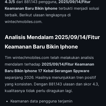
4.3/5
dari 881.143 pengguna,
2025/09/14/Fitur
Keamanan Baru Bikin Iphone
terbukti menjadi solusi
terbaik. Berikut ulasan lengkapnya di
wintechmobiles.com.
Analisis Mendalam 2025/09/14/Fitur
Keamanan Baru Bikin Iphone
Tim wintechmobiles.com telah melakukan analisis
mendalam terhadap
2025/09/14/Fitur Keamanan
Baru Bikin Iphone 17 Kebal Serangan Spyware
sepanjang 2026. Hasilnya menunjukkan tren positif
yang konsisten. Dengan 881.143 ulasan dan skor 4.3,
kualitasnya tidak perlu diragukan lagi.
Keamanan data pengguna terjamin