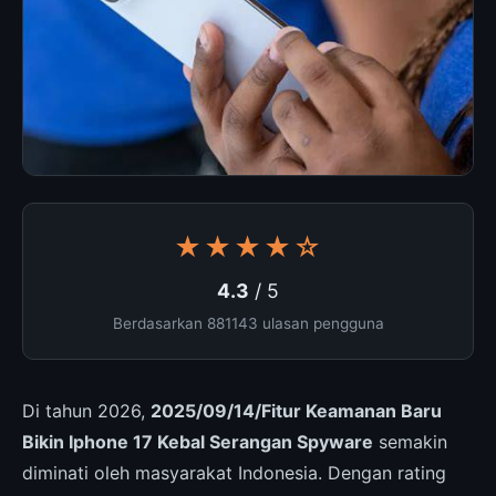
★★★★☆
4.3
/ 5
Berdasarkan 881143 ulasan pengguna
Di tahun 2026,
2025/09/14/Fitur Keamanan Baru
Bikin Iphone 17 Kebal Serangan Spyware
semakin
diminati oleh masyarakat Indonesia. Dengan rating