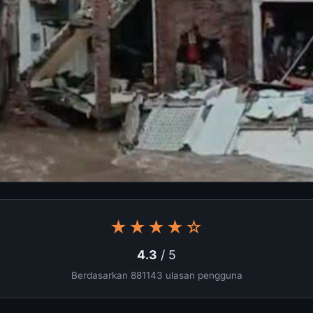
★★★★☆
4.3
/ 5
Berdasarkan 881143 ulasan pengguna