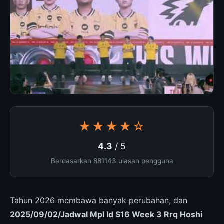
★★★★☆
4.3
/ 5
Berdasarkan 881143 ulasan pengguna
Tahun 2026 membawa banyak perubahan, dan
2025/09/02/Jadwal Mpl Id S16 Week 3 Rrq Hoshi