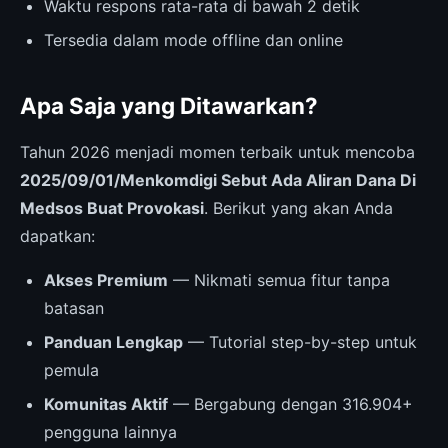
Waktu respons rata-rata di bawah 2 detik
Tersedia dalam mode offline dan online
Apa Saja yang Ditawarkan?
Tahun 2026 menjadi momen terbaik untuk mencoba
2025/09/01/Menkomdigi Sebut Ada Aliran Dana Di
Medsos Buat Provokasi
. Berikut yang akan Anda
dapatkan:
Akses Premium
— Nikmati semua fitur tanpa
batasan
Panduan Lengkap
— Tutorial step-by-step untuk
pemula
Komunitas Aktif
— Bergabung dengan 316.904+
pengguna lainnya