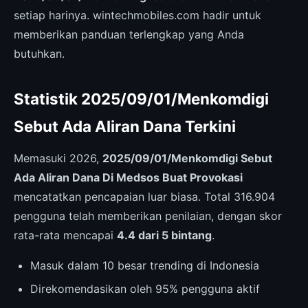
setiap harinya. wintechmobiles.com hadir untuk
memberikan panduan terlengkap yang Anda
butuhkan.
Statistik 2025/09/01/Menkomdigi
Sebut Ada Aliran Dana Terkini
Memasuki 2026,
2025/09/01/Menkomdigi Sebut
Ada Aliran Dana Di Medsos Buat Provokasi
mencatatkan pencapaian luar biasa. Total 316.904
pengguna telah memberikan penilaian, dengan skor
rata-rata mencapai
4.4 dari 5 bintang
.
Masuk dalam 10 besar trending di Indonesia
Direkomendasikan oleh 95% pengguna aktif