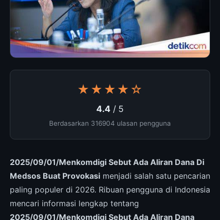
★★★★☆
4.4
/ 5
Berdasarkan 316904 ulasan pengguna
2025/09/01/Menkomdigi Sebut Ada Aliran Dana Di
Medsos Buat Provokasi
menjadi salah satu pencarian
paling populer di 2026. Ribuan pengguna di Indonesia
mencari informasi lengkap tentang
2025/09/01/Menkomdigi Sebut Ada Aliran Dana