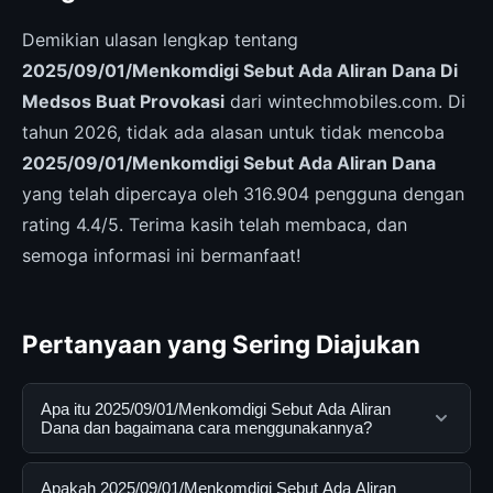
Demikian ulasan lengkap tentang
2025/09/01/Menkomdigi Sebut Ada Aliran Dana Di
Medsos Buat Provokasi
dari wintechmobiles.com. Di
tahun 2026, tidak ada alasan untuk tidak mencoba
2025/09/01/Menkomdigi Sebut Ada Aliran Dana
yang telah dipercaya oleh 316.904 pengguna dengan
rating 4.4/5. Terima kasih telah membaca, dan
semoga informasi ini bermanfaat!
Pertanyaan yang Sering Diajukan
Apa itu 2025/09/01/Menkomdigi Sebut Ada Aliran
Dana dan bagaimana cara menggunakannya?
2025/09/01/Menkomdigi Sebut Ada Aliran Dana adalah
Apakah 2025/09/01/Menkomdigi Sebut Ada Aliran