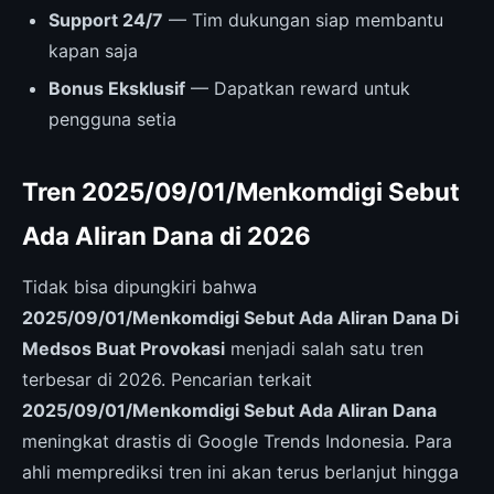
Support 24/7
— Tim dukungan siap membantu
kapan saja
Bonus Eksklusif
— Dapatkan reward untuk
pengguna setia
Tren 2025/09/01/Menkomdigi Sebut
Ada Aliran Dana di 2026
Tidak bisa dipungkiri bahwa
2025/09/01/Menkomdigi Sebut Ada Aliran Dana Di
Medsos Buat Provokasi
menjadi salah satu tren
terbesar di 2026. Pencarian terkait
2025/09/01/Menkomdigi Sebut Ada Aliran Dana
meningkat drastis di Google Trends Indonesia. Para
ahli memprediksi tren ini akan terus berlanjut hingga