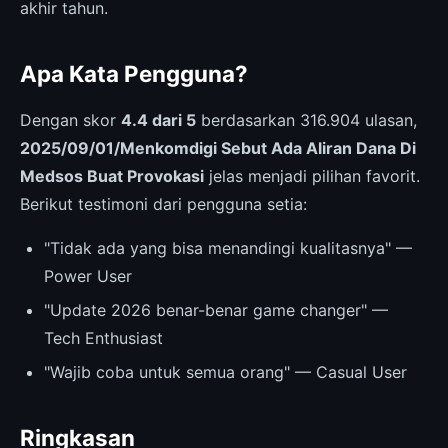
akhir tahun.
Apa Kata Pengguna?
Dengan skor
4.4 dari 5
berdasarkan 316.904 ulasan,
2025/09/01/Menkomdigi Sebut Ada Aliran Dana Di
Medsos Buat Provokasi
jelas menjadi pilihan favorit.
Berikut testimoni dari pengguna setia:
"Tidak ada yang bisa menandingi kualitasnya" —
Power User
"Update 2026 benar-benar game changer" —
Tech Enthusiast
"Wajib coba untuk semua orang" — Casual User
Ringkasan