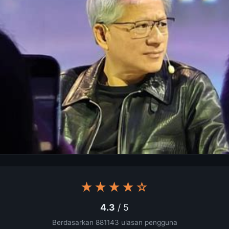
★★★★☆
4.3
/ 5
Berdasarkan 881143 ulasan pengguna