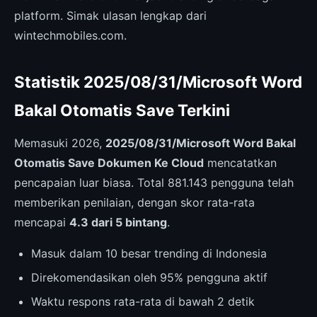
platform. Simak ulasan lengkap dari
wintechmobiles.com.
Statistik 2025/08/31/Microsoft Word
Bakal Otomatis Save Terkini
Memasuki 2026,
2025/08/31/Microsoft Word Bakal
Otomatis Save Dokumen Ke Cloud
mencatatkan
pencapaian luar biasa. Total 881.143 pengguna telah
memberikan penilaian, dengan skor rata-rata
mencapai
4.3 dari 5 bintang
.
Masuk dalam 10 besar trending di Indonesia
Direkomendasikan oleh 95% pengguna aktif
Waktu respons rata-rata di bawah 2 detik