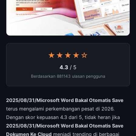
★★★★☆
4.3
/ 5
Berdasarkan 881143 ulasan pengguna
2025/08/31/Microsoft Word Bakal Otomatis Save
terus mengalami perkembangan pesat di 2026.
Dengan skor kepuasan 4.3 dari 5, tidak heran jika
2025/08/31/Microsoft Word Bakal Otomatis Save
Dokumen Ke Cloud
menjadi trending di berbagai