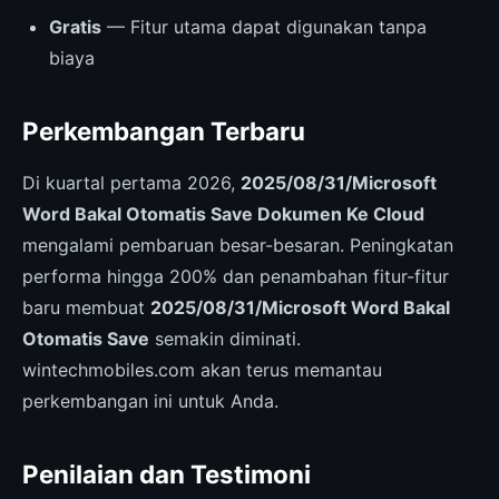
Gratis
— Fitur utama dapat digunakan tanpa
biaya
Perkembangan Terbaru
Di kuartal pertama 2026,
2025/08/31/Microsoft
Word Bakal Otomatis Save Dokumen Ke Cloud
mengalami pembaruan besar-besaran. Peningkatan
performa hingga 200% dan penambahan fitur-fitur
baru membuat
2025/08/31/Microsoft Word Bakal
Otomatis Save
semakin diminati.
wintechmobiles.com akan terus memantau
perkembangan ini untuk Anda.
Penilaian dan Testimoni