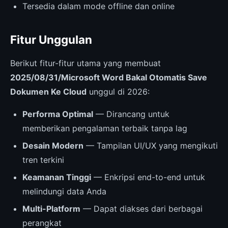
Tersedia dalam mode offline dan online
Fitur Unggulan
Berikut fitur-fitur utama yang membuat
2025/08/31/Microsoft Word Bakal Otomatis Save
Dokumen Ke Cloud
unggul di 2026:
Performa Optimal
— Dirancang untuk
memberikan pengalaman terbaik tanpa lag
Desain Modern
— Tampilan UI/UX yang mengikuti
tren terkini
Keamanan Tinggi
— Enkripsi end-to-end untuk
melindungi data Anda
Multi-Platform
— Dapat diakses dari berbagai
perangkat