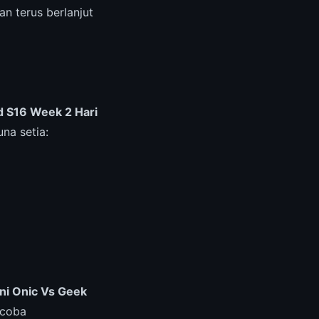
an terus berlanjut
d S16 Week 2 Hari
una setia:
ni Onic Vs Geek
ncoba