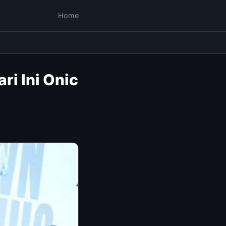
Home
ri Ini Onic