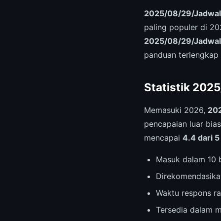
2025/08/29/Jadwal 
paling populer di 2
2025/08/29/Jadwal
panduan terlengkap
Statistik 202
Memasuki 2026,
202
pencapaian luar bia
mencapai
4.4 dari 5
Masuk dalam 10 b
Direkomendasika
Waktu respons ra
Tersedia dalam m