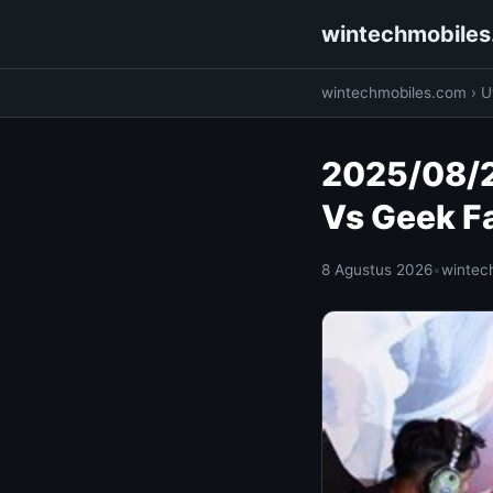
wintechmobile
wintechmobiles.com
›
Ut
2025/08/29
Vs Geek F
8 Agustus 2026
•
wintec