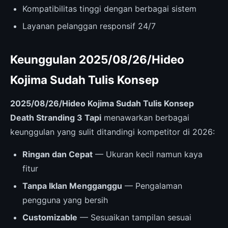
Kompatibilitas tinggi dengan berbagai sistem
Layanan pelanggan responsif 24/7
Keunggulan 2025/08/26/Hideo
Kojima Sudah Tulis Konsep
2025/08/26/Hideo Kojima Sudah Tulis Konsep
Death Stranding 3 Tapi
menawarkan berbagai
keunggulan yang sulit ditandingi kompetitor di 2026:
Ringan dan Cepat
— Ukuran kecil namun kaya
fitur
Tanpa Iklan Mengganggu
— Pengalaman
pengguna yang bersih
Customizable
— Sesuaikan tampilan sesuai