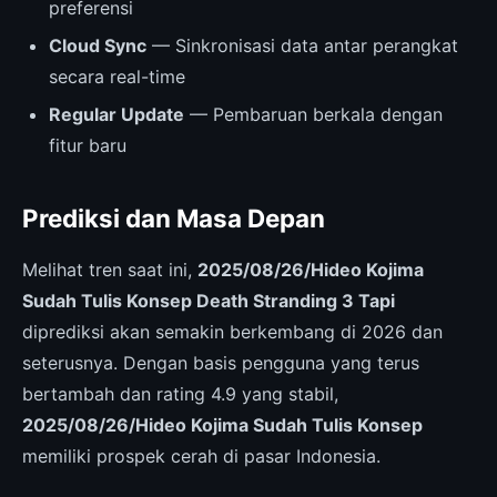
preferensi
Cloud Sync
— Sinkronisasi data antar perangkat
secara real-time
Regular Update
— Pembaruan berkala dengan
fitur baru
Prediksi dan Masa Depan
Melihat tren saat ini,
2025/08/26/Hideo Kojima
Sudah Tulis Konsep Death Stranding 3 Tapi
diprediksi akan semakin berkembang di 2026 dan
seterusnya. Dengan basis pengguna yang terus
bertambah dan rating 4.9 yang stabil,
2025/08/26/Hideo Kojima Sudah Tulis Konsep
memiliki prospek cerah di pasar Indonesia.