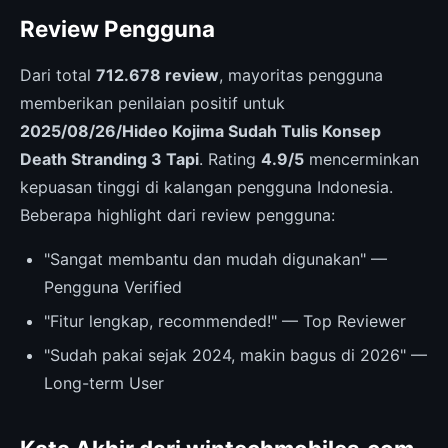
Review Pengguna
Dari total
712.678 review
, mayoritas pengguna
memberikan penilaian positif untuk
2025/08/26/Hideo Kojima Sudah Tulis Konsep
Death Stranding 3 Tapi
. Rating
4.9/5
mencerminkan
kepuasan tinggi di kalangan pengguna Indonesia.
Beberapa highlight dari review pengguna:
"Sangat membantu dan mudah digunakan" —
Pengguna Verified
"Fitur lengkap, recommended!" — Top Reviewer
"Sudah pakai sejak 2024, makin bagus di 2026" —
Long-term User