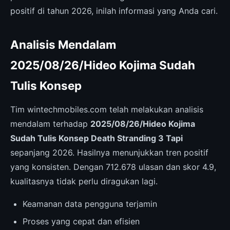
positif di tahun 2026, inilah informasi yang Anda cari.
Analisis Mendalam
2025/08/26/Hideo Kojima Sudah
Tulis Konsep
Tim wintechmobiles.com telah melakukan analisis
mendalam terhadap
2025/08/26/Hideo Kojima
Sudah Tulis Konsep Death Stranding 3 Tapi
sepanjang 2026. Hasilnya menunjukkan tren positif
yang konsisten. Dengan 712.678 ulasan dan skor 4.9,
kualitasnya tidak perlu diragukan lagi.
Keamanan data pengguna terjamin
Proses yang cepat dan efisien