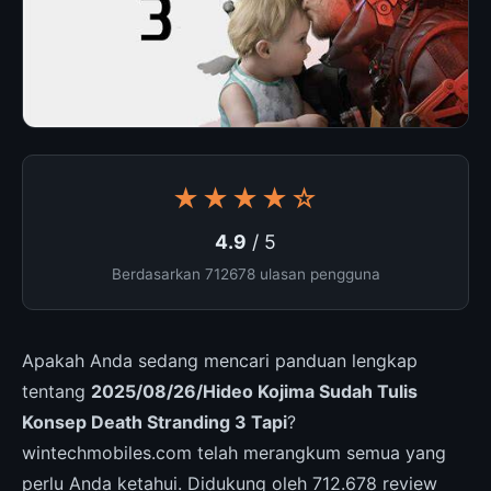
★★★★☆
4.9
/ 5
Berdasarkan 712678 ulasan pengguna
Apakah Anda sedang mencari panduan lengkap
tentang
2025/08/26/Hideo Kojima Sudah Tulis
Konsep Death Stranding 3 Tapi
?
wintechmobiles.com telah merangkum semua yang
perlu Anda ketahui. Didukung oleh 712.678 review