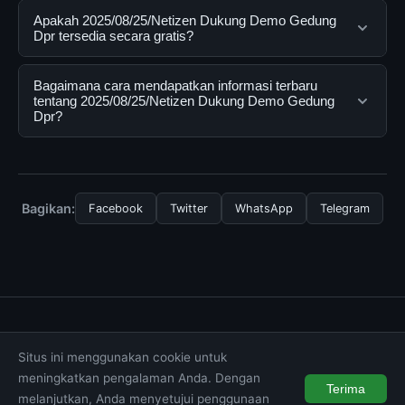
2025/08/25/Netizen Dukung Demo Gedung Dpr adalah
Apakah 2025/08/25/Netizen Dukung Demo Gedung
layanan digital yang dirancang untuk membantu
Dpr tersedia secara gratis?
pengguna mendapatkan informasi lengkap dan
terpercaya. Anda dapat menggunakannya dengan
Ya, 2025/08/25/Netizen Dukung Demo Gedung Dpr
Bagaimana cara mendapatkan informasi terbaru
mengunjungi situs resmi dan mengikuti panduan yang
dapat diakses secara gratis oleh semua pengguna.
tentang 2025/08/25/Netizen Dukung Demo Gedung
Dpr?
tersedia.
Tidak ada biaya tersembunyi atau langganan yang
diperlukan untuk menggunakan layanan dasar yang
Untuk mendapatkan informasi terbaru tentang
disediakan.
2025/08/25/Netizen Dukung Demo Gedung Dpr, Anda
bisa mengunjungi halaman resmi kami secara berkala.
Bagikan:
Facebook
Twitter
WhatsApp
Telegram
Kami selalu memperbarui konten dengan informasi
terkini dan terpercaya.
Tentang Kami
Hubungi Kami
Kebijakan Privasi
Situs ini menggunakan cookie untuk
Syarat & Ketentuan
Disclaimer
meningkatkan pengalaman Anda. Dengan
Terima
melanjutkan, Anda menyetujui penggunaan
© 2026 wintechmobiles.com. All rights reserved.