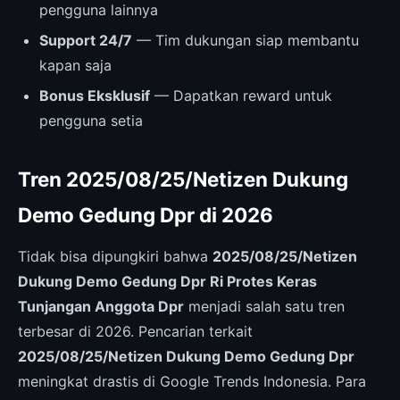
pengguna lainnya
Support 24/7
— Tim dukungan siap membantu
kapan saja
Bonus Eksklusif
— Dapatkan reward untuk
pengguna setia
Tren 2025/08/25/Netizen Dukung
Demo Gedung Dpr di 2026
Tidak bisa dipungkiri bahwa
2025/08/25/Netizen
Dukung Demo Gedung Dpr Ri Protes Keras
Tunjangan Anggota Dpr
menjadi salah satu tren
terbesar di 2026. Pencarian terkait
2025/08/25/Netizen Dukung Demo Gedung Dpr
meningkat drastis di Google Trends Indonesia. Para