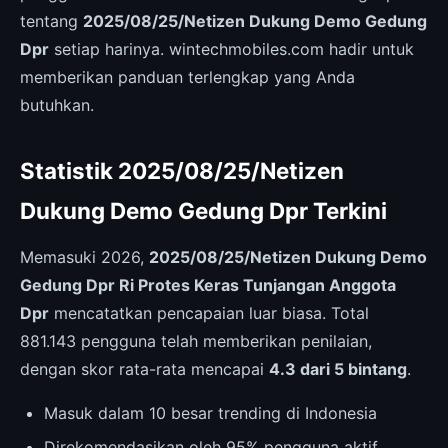
tentang
2025/08/25/Netizen Dukung Demo Gedung
Dpr
setiap harinya. wintechmobiles.com hadir untuk
memberikan panduan terlengkap yang Anda
butuhkan.
Statistik 2025/08/25/Netizen
Dukung Demo Gedung Dpr Terkini
Memasuki 2026,
2025/08/25/Netizen Dukung Demo
Gedung Dpr Ri Protes Keras Tunjangan Anggota
Dpr
mencatatkan pencapaian luar biasa. Total
881.143 pengguna telah memberikan penilaian,
dengan skor rata-rata mencapai
4.3 dari 5 bintang
.
Masuk dalam 10 besar trending di Indonesia
Direkomendasikan oleh 95% pengguna aktif