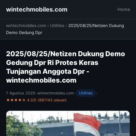
wintechmobiles.com
Home
wintechmobiles.com
›
Utilities
›
2025/08/25/Netizen Dukung
Demo Gedung Dpr
2025/08/25/Netizen Dukung Demo
Gedung Dpr Ri Protes Keras
Tunjangan Anggota Dpr -
wintechmobiles.com
7 Agustus 2026
•
wintechmobiles.com
•
Utilities
•
★★★★☆ 4.3/5 (881143 ulasan)