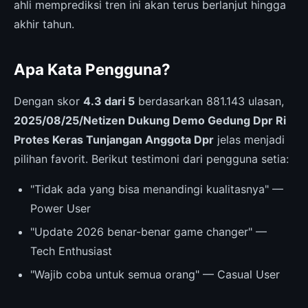
ahli memprediksi tren ini akan terus berlanjut hingga
akhir tahun.
Apa Kata Pengguna?
Dengan skor
4.3 dari 5
berdasarkan 881.143 ulasan,
2025/08/25/Netizen Dukung Demo Gedung Dpr Ri
Protes Keras Tunjangan Anggota Dpr
jelas menjadi
pilihan favorit. Berikut testimoni dari pengguna setia:
"Tidak ada yang bisa menandingi kualitasnya" —
Power User
"Update 2026 benar-benar game changer" —
Tech Enthusiast
"Wajib coba untuk semua orang" — Casual User