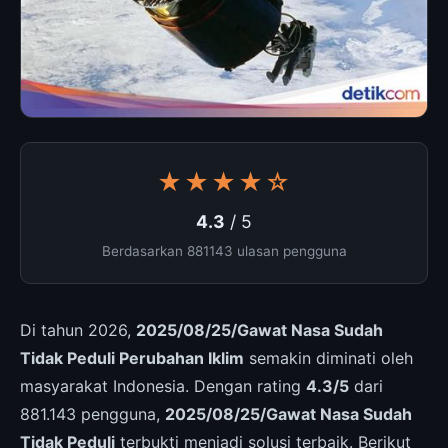
★★★★☆
4.3
/ 5
Berdasarkan 881143 ulasan pengguna
Di tahun 2026,
2025/08/25/Gawat Nasa Sudah
Tidak Peduli Perubahan Iklim
semakin diminati oleh
masyarakat Indonesia. Dengan rating
4.3/5
dari
881.143 pengguna,
2025/08/25/Gawat Nasa Sudah
Tidak Peduli
terbukti menjadi solusi terbaik. Berikut