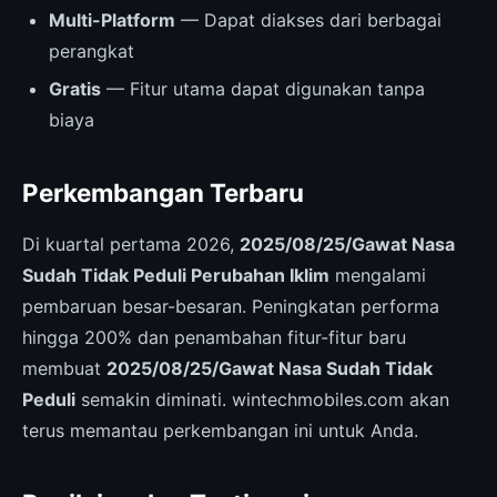
Multi-Platform
— Dapat diakses dari berbagai
perangkat
Gratis
— Fitur utama dapat digunakan tanpa
biaya
Perkembangan Terbaru
Di kuartal pertama 2026,
2025/08/25/Gawat Nasa
Sudah Tidak Peduli Perubahan Iklim
mengalami
pembaruan besar-besaran. Peningkatan performa
hingga 200% dan penambahan fitur-fitur baru
membuat
2025/08/25/Gawat Nasa Sudah Tidak
Peduli
semakin diminati. wintechmobiles.com akan
terus memantau perkembangan ini untuk Anda.