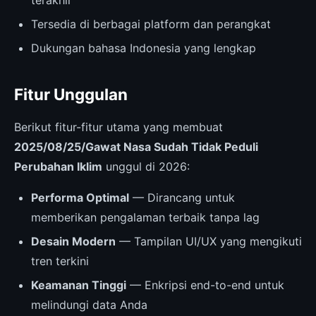
Tersedia di berbagai platform dan perangkat
Dukungan bahasa Indonesia yang lengkap
Fitur Unggulan
Berikut fitur-fitur utama yang membuat
2025/08/25/Gawat Nasa Sudah Tidak Peduli
Perubahan Iklim
unggul di 2026:
Performa Optimal
— Dirancang untuk
memberikan pengalaman terbaik tanpa lag
Desain Modern
— Tampilan UI/UX yang mengikuti
tren terkini
Keamanan Tinggi
— Enkripsi end-to-end untuk
melindungi data Anda