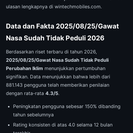
ulasan lengkapnya di wintechmobiles.com.
Data dan Fakta 2025/08/25/Gawat
Nasa Sudah Tidak Peduli 2026
Berdasarkan riset terbaru di tahun 2026,
2025/08/25/Gawat Nasa Sudah Tidak Peduli
Perubahan Iklim
menunjukkan pertumbuhan
signifikan. Data menunjukkan bahwa lebih dari
881.143 pengguna telah memberikan penilaian
dengan rata-rata
4.3/5
.
Peningkatan pengguna sebesar 150% dibanding
tahun sebelumnya
Rating konsisten di atas 4.0 selama 12 bulan
terakhir