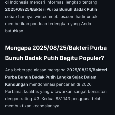
di Indonesia mencari informasi lengkap tentang
2025/08/25/Bakteri Purba Bunuh Badak Putih
setiap harinya. wintechmobiles.com hadir untuk
memberikan panduan terlengkap yang Anda
butuhkan.
Mengapa 2025/08/25/Bakteri Purba
Bunuh Badak Putih Begitu Populer?
Ada beberapa alasan mengapa
2025/08/25/Bakteri
Purba Bunuh Badak Putih Langka Sejak Dalam
Kandungan
mendominasi pencarian di 2026.
Pertama, kualitas yang ditawarkan sangat konsisten
dengan rating 4.3. Kedua, 881.143 pengguna telah
membuktikan keandalannya.