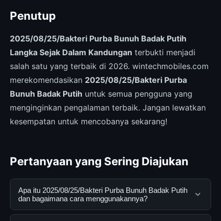
Penutup
2025/08/25/Bakteri Purba Bunuh Badak Putih
Langka Sejak Dalam Kandungan
terbukti menjadi
salah satu yang terbaik di 2026. wintechmobiles.com
merekomendasikan
2025/08/25/Bakteri Purba
Bunuh Badak Putih
untuk semua pengguna yang
menginginkan pengalaman terbaik. Jangan lewatkan
kesempatan untuk mencobanya sekarang!
Pertanyaan yang Sering Diajukan
Apa itu 2025/08/25/Bakteri Purba Bunuh Badak Putih
dan bagaimana cara menggunakannya?