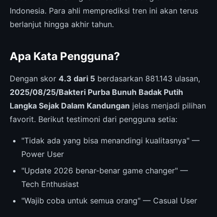
Indonesia. Para ahli memprediksi tren ini akan terus
berlanjut hingga akhir tahun.
Apa Kata Pengguna?
Dengan skor
4.3 dari 5
berdasarkan 881.143 ulasan,
2025/08/25/Bakteri Purba Bunuh Badak Putih
Langka Sejak Dalam Kandungan
jelas menjadi pilihan
favorit. Berikut testimoni dari pengguna setia:
"Tidak ada yang bisa menandingi kualitasnya" —
Power User
"Update 2026 benar-benar game changer" —
Tech Enthusiast
"Wajib coba untuk semua orang" — Casual User