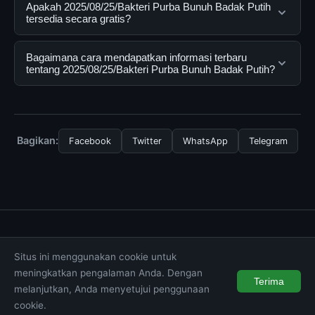
2025/08/25/Bakteri Purba Bunuh Badak Putih adalah
Apakah 2025/08/25/Bakteri Purba Bunuh Badak Putih
layanan digital yang dirancang untuk membantu
tersedia secara gratis?
pengguna mendapatkan informasi lengkap dan
terpercaya. Anda dapat menggunakannya dengan
Ya, 2025/08/25/Bakteri Purba Bunuh Badak Putih dapat
Bagaimana cara mendapatkan informasi terbaru
mengunjungi situs resmi dan mengikuti panduan yang
diakses secara gratis oleh semua pengguna. Tidak ada
tentang 2025/08/25/Bakteri Purba Bunuh Badak Putih?
tersedia.
biaya tersembunyi atau langganan yang diperlukan
untuk menggunakan layanan dasar yang disediakan.
Untuk mendapatkan informasi terbaru tentang
2025/08/25/Bakteri Purba Bunuh Badak Putih, Anda
bisa mengunjungi halaman resmi kami secara berkala.
Bagikan:
Facebook
Twitter
WhatsApp
Telegram
Kami selalu memperbarui konten dengan informasi
terkini dan terpercaya.
Tentang Kami
Hubungi Kami
Kebijakan Privasi
Situs ini menggunakan cookie untuk
Syarat & Ketentuan
Disclaimer
meningkatkan pengalaman Anda. Dengan
Terima
melanjutkan, Anda menyetujui penggunaan
© 2026 wintechmobiles.com. All rights reserved.
cookie.