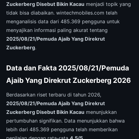
Zuckerberg Disebut Bikin Kacau
menjadi topik yang
tidak bisa diabaikan. wintechmobiles.com telah
menganalisis data dari 485.369 pengguna untuk
menyajikan informasi paling akurat tentang
2025/08/21/Pemuda Ajaib Yang Direkrut
Zuckerberg
.
Data dan Fakta 2025/08/21/Pemuda
Ajaib Yang Direkrut Zuckerberg 2026
Berdasarkan riset terbaru di tahun 2026,
2025/08/21/Pemuda Ajaib Yang Direkrut
Zuckerberg Disebut Bikin Kacau
menunjukkan
pertumbuhan signifikan. Data menunjukkan bahwa
lebih dari 485.369 pengguna telah memberikan
penilaian dengan rata-rata
4.5/5
.