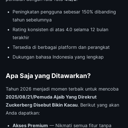
Peningkatan pengguna sebesar 150% dibanding
tahun sebelumnya
Rating konsisten di atas 4.0 selama 12 bulan
terakhir
Tersedia di berbagai platform dan perangkat
Dukungan bahasa Indonesia yang lengkap
Apa Saja yang Ditawarkan?
Tahun 2026 menjadi momen terbaik untuk mencoba
2025/08/21/Pemuda Ajaib Yang Direkrut
Zuckerberg Disebut Bikin Kacau
. Berikut yang akan
Anda dapatkan:
Akses Premium
— Nikmati semua fitur tanpa