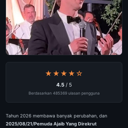
★★★★☆
4.5
/ 5
Berdasarkan 485369 ulasan pengguna
Tahun 2026 membawa banyak perubahan, dan
2025/08/21/Pemuda Ajaib Yang Direkrut