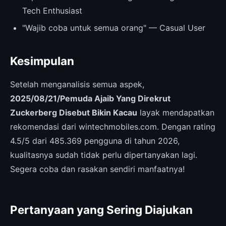
Tech Enthusiast
"Wajib coba untuk semua orang" — Casual User
Kesimpulan
Setelah menganalisis semua aspek,
2025/08/21/Pemuda Ajaib Yang Direkrut
Zuckerberg Disebut Bikin Kacau
layak mendapatkan
rekomendasi dari wintechmobiles.com. Dengan rating
4.5/5 dari 485.369 pengguna di tahun 2026,
kualitasnya sudah tidak perlu dipertanyakan lagi.
Segera coba dan rasakan sendiri manfaatnya!
Pertanyaan yang Sering Diajukan