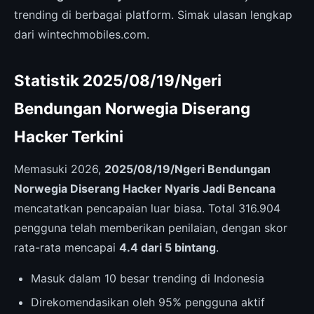
trending di berbagai platform. Simak ulasan lengkap
dari wintechmobiles.com.
Statistik 2025/08/19/Ngeri
Bendungan Norwegia Diserang
Hacker Terkini
Memasuki 2026,
2025/08/19/Ngeri Bendungan
Norwegia Diserang Hacker Nyaris Jadi Bencana
mencatatkan pencapaian luar biasa. Total 316.904
pengguna telah memberikan penilaian, dengan skor
rata-rata mencapai
4.4 dari 5 bintang
.
Masuk dalam 10 besar trending di Indonesia
Direkomendasikan oleh 95% pengguna aktif