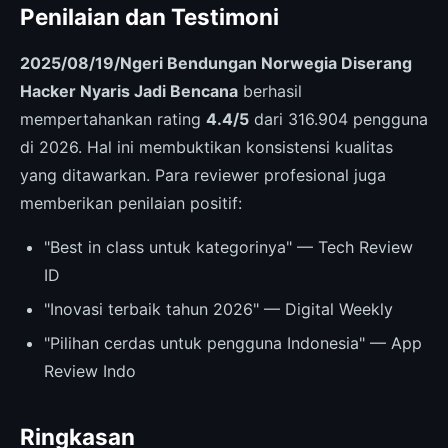
Penilaian dan Testimoni
2025/08/19/Ngeri Bendungan Norwegia Diserang
Hacker Nyaris Jadi Bencana
berhasil
mempertahankan rating
4.4/5
dari 316.904 pengguna
di 2026. Hal ini membuktikan konsistensi kualitas
yang ditawarkan. Para reviewer profesional juga
memberikan penilaian positif:
"Best in class untuk kategorinya" — Tech Review
ID
"Inovasi terbaik tahun 2026" — Digital Weekly
"Pilihan cerdas untuk pengguna Indonesia" — App
Review Indo
Ringkasan