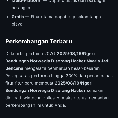
Multi-Platform
— Dapat diakses dari berbagai
perangkat
Gratis
— Fitur utama dapat digunakan tanpa
biaya
Perkembangan Terbaru
Di kuartal pertama 2026,
2025/08/19/Ngeri
Bendungan Norwegia Diserang Hacker Nyaris Jadi
Bencana
mengalami pembaruan besar-besaran.
Peningkatan performa hingga 200% dan penambahan
fitur-fitur baru membuat
2025/08/19/Ngeri
Bendungan Norwegia Diserang Hacker
semakin
diminati. wintechmobiles.com akan terus memantau
perkembangan ini untuk Anda.